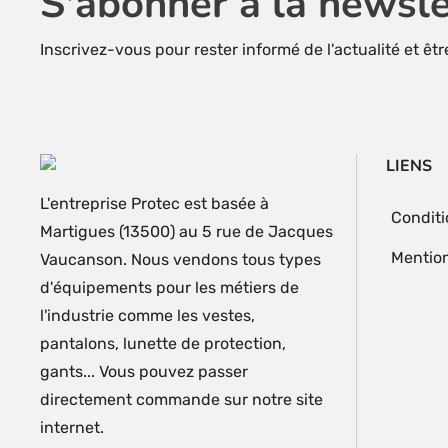
S'abonner à la newsle
Inscrivez-vous pour rester informé de l'actualité et êt
LIENS
L'entreprise Protec est basée à
Conditi
Martigues (13500) au 5 rue de Jacques
Mention
Vaucanson. Nous vendons tous types
d'équipements pour les métiers de
l'industrie comme les vestes,
pantalons, lunette de protection,
gants... Vous pouvez passer
directement commande sur notre site
internet.