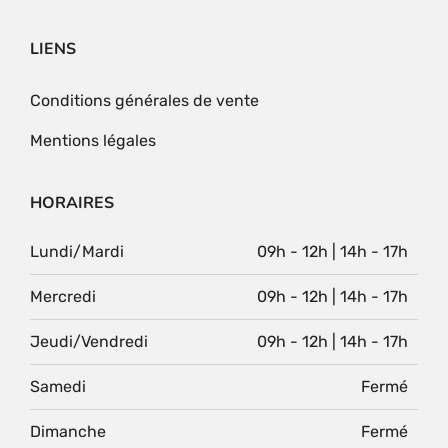
LIENS
Conditions générales de vente
Mentions légales
HORAIRES
Lundi/Mardi
09h - 12h | 14h - 17h
Mercredi
09h - 12h | 14h - 17h
Jeudi/Vendredi
09h - 12h | 14h - 17h
Samedi
Fermé
Dimanche
Fermé