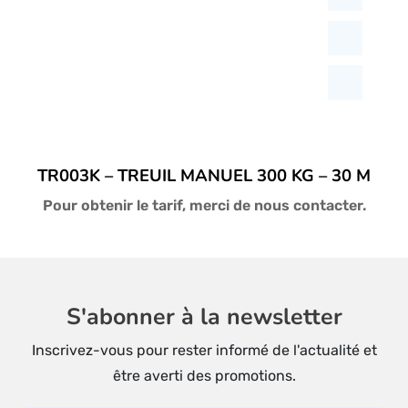
TR003K – TREUIL MANUEL 300 KG – 30 M
Pour obtenir le tarif, merci de nous contacter.
S'abonner à la newsletter
Inscrivez-vous pour rester informé de l'actualité et
être averti des promotions.