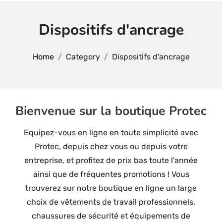
Dispositifs d'ancrage
Home
Category
Dispositifs d'ancrage
Bienvenue sur la boutique Protec
Equipez-vous en ligne en toute simplicité avec
Protec, depuis chez vous ou depuis votre
entreprise, et profitez de prix bas toute l'année
ainsi que de fréquentes promotions ! Vous
trouverez sur notre boutique en ligne un large
choix de vêtements de travail professionnels,
chaussures de sécurité et équipements de