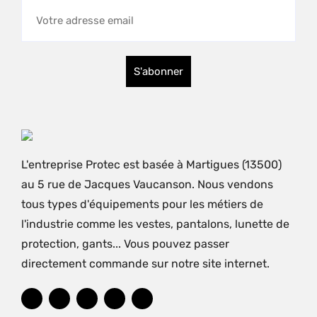
L'entreprise Protec est basée à Martigues (13500)
au 5 rue de Jacques Vaucanson. Nous vendons
tous types d'équipements pour les métiers de
l'industrie comme les vestes, pantalons, lunette de
protection, gants... Vous pouvez passer
directement commande sur notre site internet.