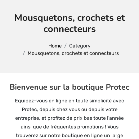
Mousquetons, crochets et
connecteurs
Home
Category
Mousquetons, crochets et connecteurs
Bienvenue sur la boutique Protec
Equipez-vous en ligne en toute simplicité avec
Protec, depuis chez vous ou depuis votre
entreprise, et profitez de prix bas toute l'année
ainsi que de fréquentes promotions ! Vous
trouverez sur notre boutique en ligne un large