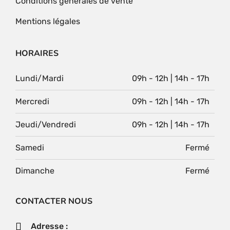
Conditions générales de vente
Mentions légales
HORAIRES
Lundi/Mardi
09h - 12h | 14h - 17h
Mercredi
09h - 12h | 14h - 17h
Jeudi/Vendredi
09h - 12h | 14h - 17h
Samedi
Fermé
Dimanche
Fermé
CONTACTER NOUS
Adresse :