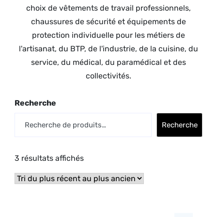
choix de vêtements de travail professionnels,
chaussures de sécurité et équipements de
protection individuelle pour les métiers de
l'artisanat, du BTP, de l'industrie, de la cuisine, du
service, du médical, du paramédical et des
collectivités.
Recherche
Recherche
3 résultats affichés
Trié
du
plus
récent