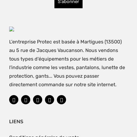
L'entreprise Protec est basée à Martigues (13500)
au 5 rue de Jacques Vaucanson. Nous vendons
tous types d'équipements pour les métiers de
l'industrie comme les vestes, pantalons, lunette de
protection, gants... Vous pouvez passer
directement commande sur notre site internet.
LIENS