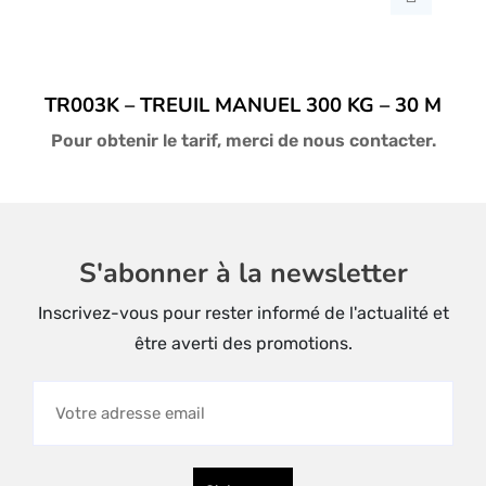
TR003K – TREUIL MANUEL 300 KG – 30 M
Pour obtenir le tarif, merci de nous contacter.
S'abonner à la newsletter
Inscrivez-vous pour rester informé de l'actualité et
être averti des promotions.