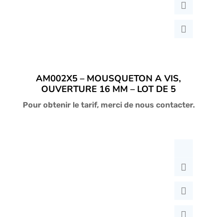
AM002X5 – MOUSQUETON A VIS,
OUVERTURE 16 MM – LOT DE 5
Pour obtenir le tarif, merci de nous contacter.