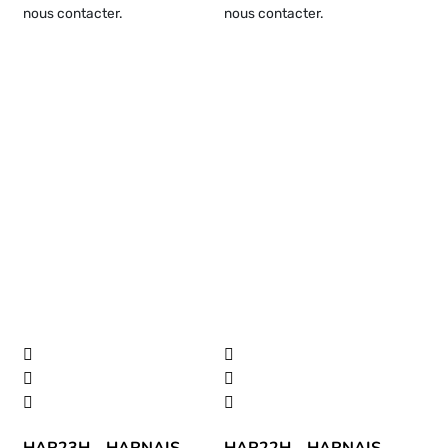
nous contacter.
nous contacter.