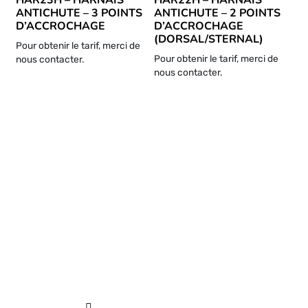
HAR23H – HARNAIS
HAR22H – HARNAIS
ANTICHUTE – 3 POINTS
ANTICHUTE – 2 POINTS
D’ACCROCHAGE
D’ACCROCHAGE
(DORSAL/STERNAL)
Pour obtenir le tarif, merci de
Pour obtenir le tarif, merci de
nous contacter.
nous contacter.