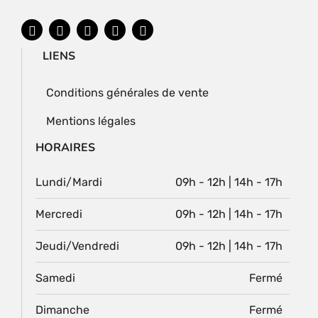
LIENS
Conditions générales de vente
Mentions légales
HORAIRES
Lundi/Mardi
09h - 12h | 14h - 17h
Mercredi
09h - 12h | 14h - 17h
Jeudi/Vendredi
09h - 12h | 14h - 17h
Samedi
Fermé
Dimanche
Fermé