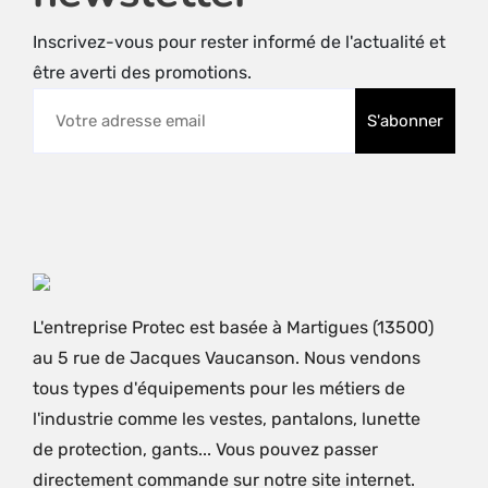
Inscrivez-vous pour rester informé de l'actualité et
être averti des promotions.
L'entreprise Protec est basée à Martigues (13500)
au 5 rue de Jacques Vaucanson. Nous vendons
tous types d'équipements pour les métiers de
l'industrie comme les vestes, pantalons, lunette
de protection, gants... Vous pouvez passer
directement commande sur notre site internet.