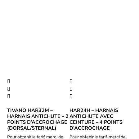
TIVANO HAR32M –
HAR24H – HARNAIS
HARNAIS ANTICHUTE – 2
ANTICHUTE AVEC
POINTS D’ACCROCHAGE
CEINTURE – 4 POINTS
(DORSAL/STERNAL)
D’ACCROCHAGE
Pour obtenir le tarif, merci de
Pour obtenir le tarif, merci de