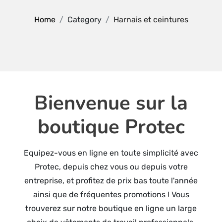
Home
Category
Harnais et ceintures
Bienvenue sur la
boutique Protec
Equipez-vous en ligne en toute simplicité avec
Protec, depuis chez vous ou depuis votre
entreprise, et profitez de prix bas toute l'année
ainsi que de fréquentes promotions ! Vous
trouverez sur notre boutique en ligne un large