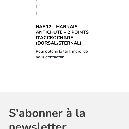
HAR12 – HARNAIS
ANTICHUTE – 2 POINTS
D’ACCROCHAGE
(DORSAL/STERNAL)
Pour obtenir le tarif, merci de
nous contacter.
S'abonner à la
newsletter