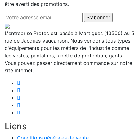
être averti des promotions.
L'entreprise Protec est basée à Martigues (13500) au 5
rue de Jacques Vaucanson. Nous vendons tous types
d'équipements pour les métiers de l'industrie comme
les vestes, pantalons, lunette de protection, gants...
Vous pouvez passer directement commande sur notre
site internet.
Liens
Conditions générales de vente