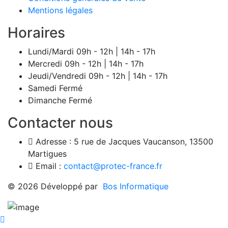
Mentions légales
Horaires
Lundi/Mardi
09h - 12h | 14h - 17h
Mercredi
09h - 12h | 14h - 17h
Jeudi/Vendredi
09h - 12h | 14h - 17h
Samedi
Fermé
Dimanche
Fermé
Contacter nous
Adresse :
5 rue de Jacques Vaucanson, 13500
Martigues
Email :
contact@protec-france.fr
© 2026 Développé par
Bos Informatique