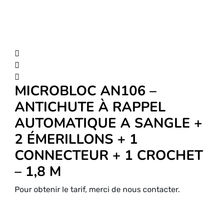
MICROBLOC AN106 –
ANTICHUTE À RAPPEL
AUTOMATIQUE A SANGLE +
2 ÉMERILLONS + 1
CONNECTEUR + 1 CROCHET
– 1,8 M
Pour obtenir le tarif, merci de nous contacter.