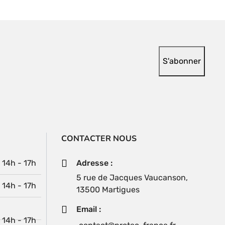
CONTACTER NOUS
| 14h - 17h
Adresse :
5 rue de Jacques Vaucanson,
| 14h - 17h
13500 Martigues
Email :
| 14h - 17h