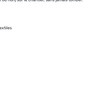
extiles