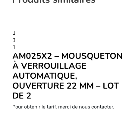
AM025X2 – MOUSQUETON
À VERROUILLAGE
AUTOMATIQUE,
OUVERTURE 22 MM – LOT
DE 2
Pour obtenir le tarif, merci de nous contacter.