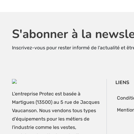
S'abonner à la newsle
Inscrivez-vous pour rester informé de l'actualité et êt
LIENS
L'entreprise Protec est basée à
Conditi
Martigues (13500) au 5 rue de Jacques
Mention
Vaucanson. Nous vendons tous types
d'équipements pour les métiers de
l'industrie comme les vestes,