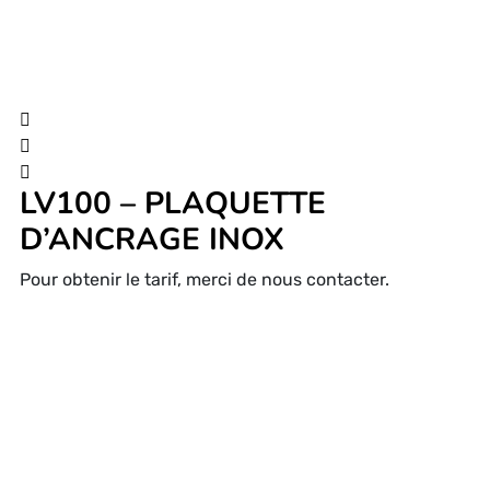
LV100 – PLAQUETTE
D’ANCRAGE INOX
Pour obtenir le tarif, merci de nous contacter.