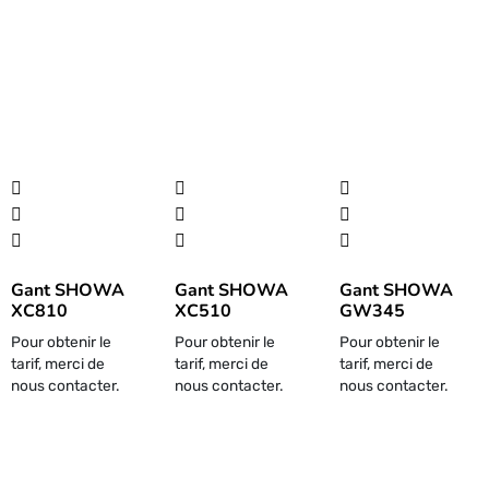
Gant SHOWA
Gant SHOWA
Gant SHOWA
XC810
XC510
GW345
Pour obtenir le
Pour obtenir le
Pour obtenir le
tarif, merci de
tarif, merci de
tarif, merci de
nous contacter.
nous contacter.
nous contacter.