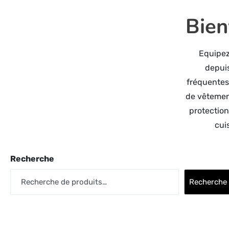
Bien
Equipez
depuis
fréquentes
de vêtement
protection 
cui
Recherche
Recherche