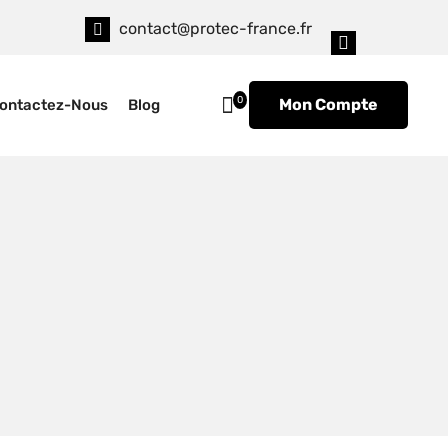
contact@protec-france.fr
0
Mon Compte
ontactez-Nous
Blog