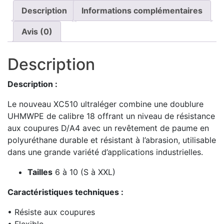
Description
Informations complémentaires
Avis (0)
Description
Description :
Le nouveau XC510 ultraléger combine une doublure
UHMWPE de calibre 18 offrant un niveau de résistance
aux coupures D/A4 avec un revêtement de paume en
polyuréthane durable et résistant à l’abrasion, utilisable
dans une grande variété d’applications industrielles.
Tailles
6 à 10 (S à XXL)
Caractéristiques techniques :
• Résiste aux coupures
• Flexible