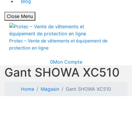
Blog
Close Menu
Protec – Vente de vêtements et équipement de
protection en ligne
0
Mon Compte
Gant SHOWA XC510
Home
Magasin
Gant SHOWA XC510