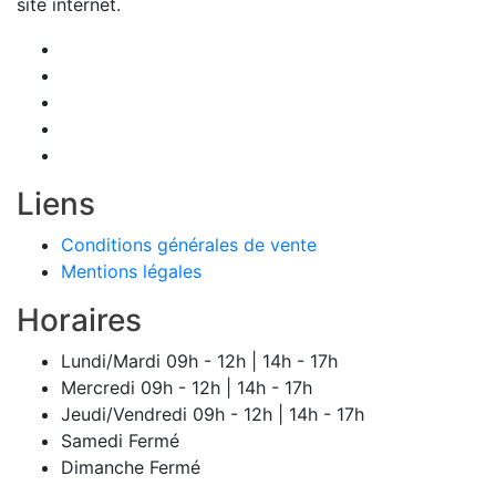
site internet.
Liens
Conditions générales de vente
Mentions légales
Horaires
Lundi/Mardi
09h - 12h | 14h - 17h
Mercredi
09h - 12h | 14h - 17h
Jeudi/Vendredi
09h - 12h | 14h - 17h
Samedi
Fermé
Dimanche
Fermé