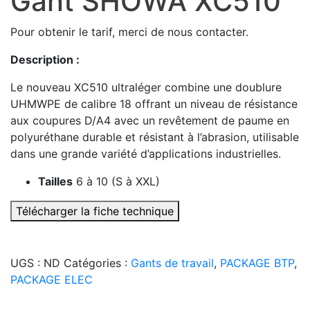
Gant SHOWA XC510
Pour obtenir le tarif, merci de nous contacter.
Description :
Le nouveau XC510 ultraléger combine une doublure
UHMWPE de calibre 18 offrant un niveau de résistance
aux coupures D/A4 avec un revêtement de paume en
polyuréthane durable et résistant à l’abrasion, utilisable
dans une grande variété d’applications industrielles.
Tailles
6 à 10 (S à XXL)
Télécharger la fiche technique
UGS :
ND
Catégories :
Gants de travail
,
PACKAGE BTP
,
PACKAGE ELEC