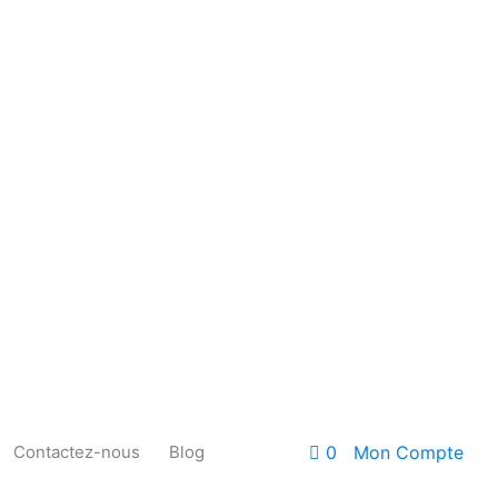
Contactez-nous
Blog
0
Mon Compte