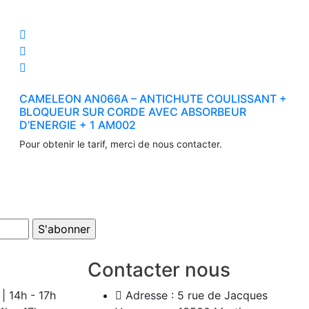
CAMELEON AN066A – ANTICHUTE COULISSANT +
BLOQUEUR SUR CORDE AVEC ABSORBEUR
D’ENERGIE + 1 AM002
Pour obtenir le tarif, merci de nous contacter.
Contacter nous
| 14h - 17h
Adresse :
5 rue de Jacques