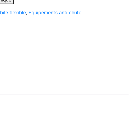
ile flexible
,
Equipements anti chute