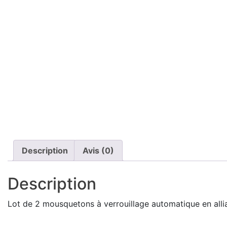
Description
Avis (0)
Description
Lot de 2 mousquetons à verrouillage automatique en alli