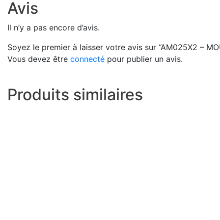
Avis
Il n’y a pas encore d’avis.
Soyez le premier à laisser votre avis sur “AM025X
Vous devez être
connecté
pour publier un avis.
Produits similaires