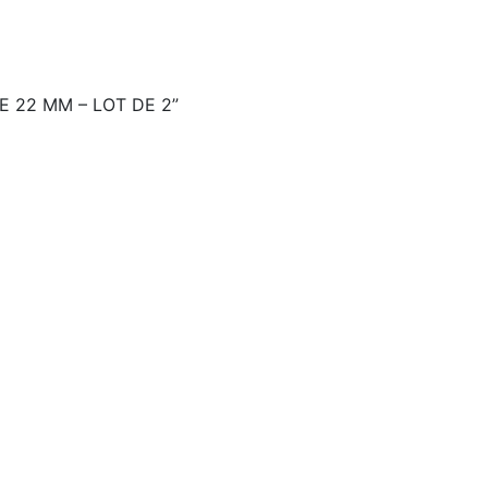
E 22 MM – LOT DE 2”