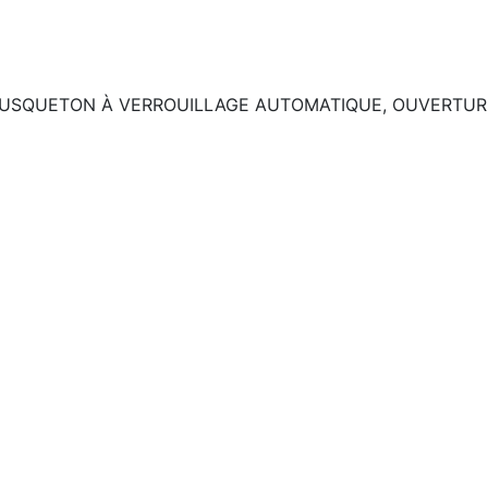
2 – MOUSQUETON À VERROUILLAGE AUTOMATIQUE, OUVERTUR