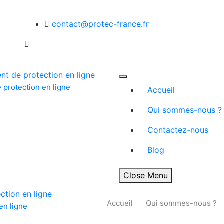
contact@protec-france.fr
 protection en ligne
Accueil
Qui sommes-nous ?
Contactez-nous
Blog
Close Menu
Accueil
Qui sommes-nous ?
en ligne