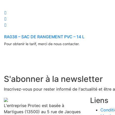
RA038 – SAC DE RANGEMENT PVC – 14 L
Pour obtenir le tarif, merci de nous contacter.
S'abonner à la newsletter
Inscrivez-vous pour rester informé de l'actualité et être 
Liens
L'entreprise Protec est basée à
Conditi
Martigues (13500) au 5 rue de Jacques