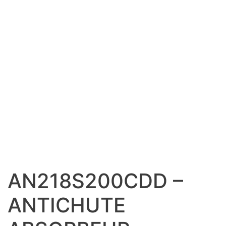
AN218S200CDD –
ANTICHUTE