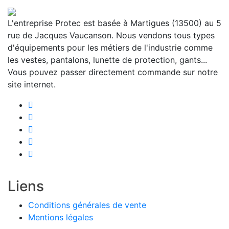
L'entreprise Protec est basée à Martigues (13500) au 5
rue de Jacques Vaucanson. Nous vendons tous types
d'équipements pour les métiers de l'industrie comme
les vestes, pantalons, lunette de protection, gants...
Vous pouvez passer directement commande sur notre
site internet.
Liens
Conditions générales de vente
Mentions légales