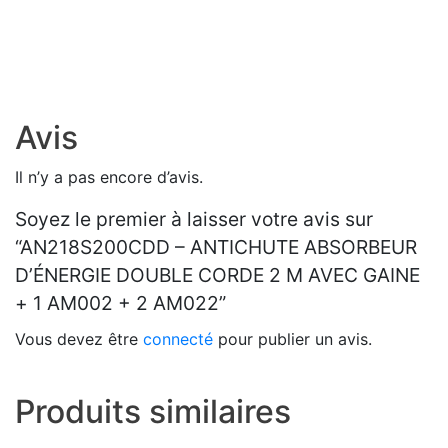
Avis
Il n’y a pas encore d’avis.
Soyez le premier à laisser votre avis sur
“AN218S200CDD – ANTICHUTE ABSORBEUR
D’ÉNERGIE DOUBLE CORDE 2 M AVEC GAINE
+ 1 AM002 + 2 AM022”
Vous devez être
connecté
pour publier un avis.
Produits similaires