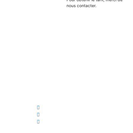
nous contacter.