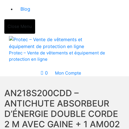
Blog
Close Menu
Protec – Vente de vêtements et équipement de
protection en ligne
0
Mon Compte
AN218S200CDD –
ANTICHUTE ABSORBEUR
D’ÉNERGIE DOUBLE CORDE
2 M AVEC GAINE + 1 AM002