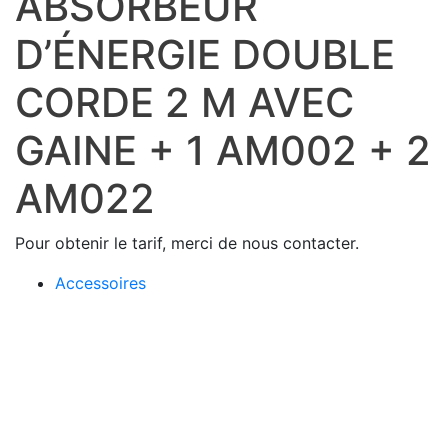
ABSORBEUR
D’ÉNERGIE DOUBLE
CORDE 2 M AVEC
GAINE + 1 AM002 + 2
AM022
Pour obtenir le tarif, merci de nous contacter.
Accessoires