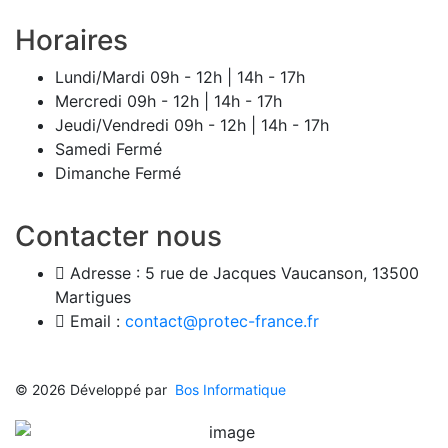
Horaires
Lundi/Mardi
09h - 12h | 14h - 17h
Mercredi
09h - 12h | 14h - 17h
Jeudi/Vendredi
09h - 12h | 14h - 17h
Samedi
Fermé
Dimanche
Fermé
Contacter nous
Adresse :
5 rue de Jacques Vaucanson, 13500
Martigues
Email :
contact@protec-france.fr
© 2026 Développé par
Bos Informatique