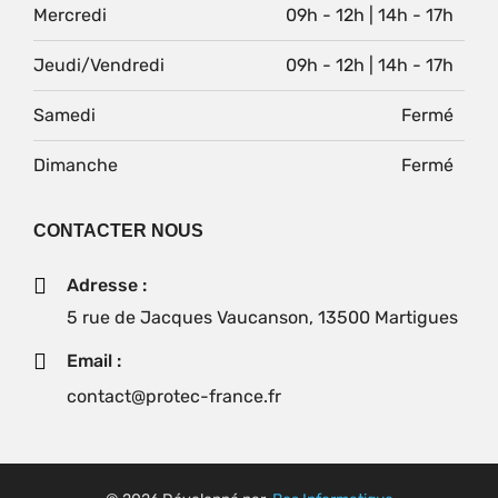
Mercredi
09h - 12h | 14h - 17h
Jeudi/Vendredi
09h - 12h | 14h - 17h
Samedi
Fermé
Dimanche
Fermé
CONTACTER NOUS
Adresse :
5 rue de Jacques Vaucanson, 13500 Martigues
Email :
contact@protec-france.fr