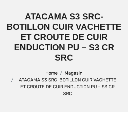
ATACAMA S3 SRC-
BOTILLON CUIR VACHETTE
ET CROUTE DE CUIR
ENDUCTION PU – S3 CR
SRC
Home
Magasin
ATACAMA S3 SRC-BOTILLON CUIR VACHETTE
ET CROUTE DE CUIR ENDUCTION PU – S3 CR
SRC