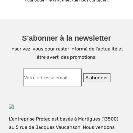
S'abonner à la newsletter
Inscrivez-vous pour rester informé de l'actualité et
être averti des promotions.
L'entreprise Protec est basée à Martigues (13500)
au 5 rue de Jacques Vaucanson. Nous vendons