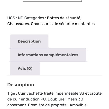
UGS :
ND
Catégories :
Bottes de sécurité
,
Chaussures
,
Chaussures de sécurité montantes
Description
Informations complémentaires
Avis (0)
Description
Tige : Cuir vachette traité imperméable S3 et croûte
de cuir enduction PU. Doublure : Mesh 3D
absorbant. Première de propreté : Amovible