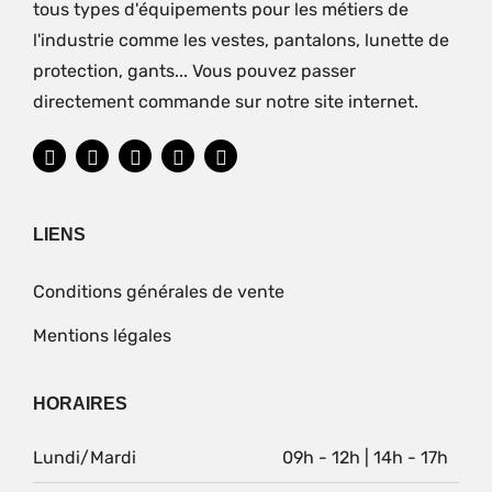
tous types d'équipements pour les métiers de
l'industrie comme les vestes, pantalons, lunette de
protection, gants... Vous pouvez passer
directement commande sur notre site internet.
LIENS
Conditions générales de vente
Mentions légales
HORAIRES
Lundi/Mardi
09h - 12h | 14h - 17h