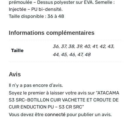
prémoulée – Dessus polyester sur EVA. Semelle :
Injectée – PU bi-densité.
Taille disponible : 36 à 48
Informations complémentaires
36, 37, 38, 39, 40, 41, 42, 43,
Taille
44, 45, 46, 47, 48
Avis
Il n’y a pas encore d’avis.
Soyez le premier à laisser votre avis sur “ATACAMA
S3 SRC-BOTILLON CUIR VACHETTE ET CROUTE DE
CUIR ENDUCTION PU – S3 CR SRC”
Vous devez être
connecté
pour publier un avis.