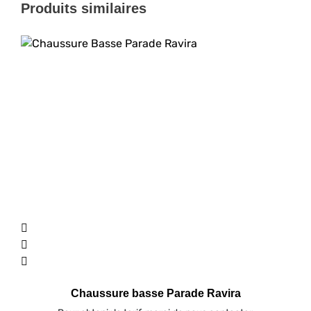
Produits similaires
Chaussure basse Parade Ravira