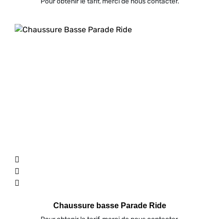
Pour obtenir le tarif, merci de nous contacter.
Chaussure basse Parade Ride
Pour obtenir le tarif, merci de nous contacter.