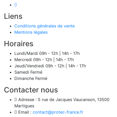
Liens
Conditions générales de vente
Mentions légales
Horaires
Lundi/Mardi
09h - 12h | 14h - 17h
Mercredi
09h - 12h | 14h - 17h
Jeudi/Vendredi
09h - 12h | 14h - 17h
Samedi
Fermé
Dimanche
Fermé
Contacter nous
Adresse :
5 rue de Jacques Vaucanson, 13500
Martigues
Email :
contact@protec-france.fr