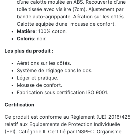
d’une calotte moulée en ABS. Recouverte d’une
toile tissée avec visière (7cm). Ajustement par
bande auto-agrippante. Aération sur les côtés.
Calotte équipée d’une mousse de confort.
Matière
: 100% coton.
Coloris
: noir.
Les plus du produit :
Aérations sur les côtés.
Système de réglage dans le dos.
Léger et pratique.
Mousse de confort.
Fabrication sous certification ISO 9001.
Certification
Ce produit est conforme au Règlement (UE) 2016/425
relatif aux Equipements de Protection Individuelle
(EPI). Catégorie II. Certifié par INSPEC. Organisme