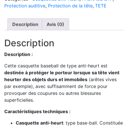
Protection auditive
,
Protection de la tête
,
TETE
Description
Avis (0)
Description
Description :
Cette casquette baseball de type anti-heurt est
destinée à protéger le porteur lorsque sa tête vient
heurter des objets durs et immobiles
(arêtes vives
par exemple), avec suffisamment de force pour
provoquer des coupures ou autres blessures
superficielles.
Caractéristiques techniques :
Casquette anti-heurt
: type base-ball. Constituée