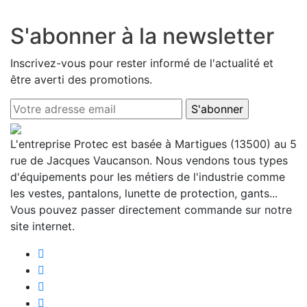
S'abonner à la newsletter
Inscrivez-vous pour rester informé de l'actualité et
être averti des promotions.
L'entreprise Protec est basée à Martigues (13500) au 5
rue de Jacques Vaucanson. Nous vendons tous types
d'équipements pour les métiers de l'industrie comme
les vestes, pantalons, lunette de protection, gants...
Vous pouvez passer directement commande sur notre
site internet.