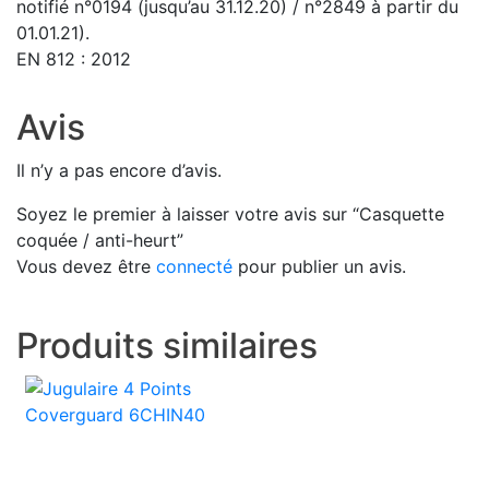
notifié n°0194 (jusqu’au 31.12.20) / n°2849 à partir du
01.01.21).
EN 812 : 2012
Avis
Il n’y a pas encore d’avis.
Soyez le premier à laisser votre avis sur “Casquette
coquée / anti-heurt”
Vous devez être
connecté
pour publier un avis.
Produits similaires