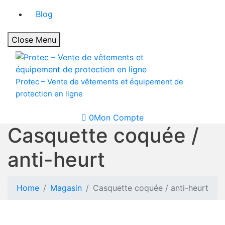
Blog
Close Menu
Protec – Vente de vêtements et équipement de
protection en ligne
0
Mon Compte
Casquette coquée /
anti-heurt
Home
Magasin
Casquette coquée / anti-heurt