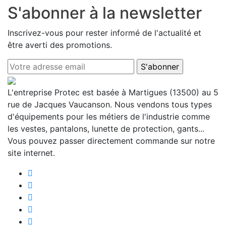
S'abonner à la newsletter
Inscrivez-vous pour rester informé de l'actualité et
être averti des promotions.
L'entreprise Protec est basée à Martigues (13500) au 5
rue de Jacques Vaucanson. Nous vendons tous types
d'équipements pour les métiers de l'industrie comme
les vestes, pantalons, lunette de protection, gants...
Vous pouvez passer directement commande sur notre
site internet.