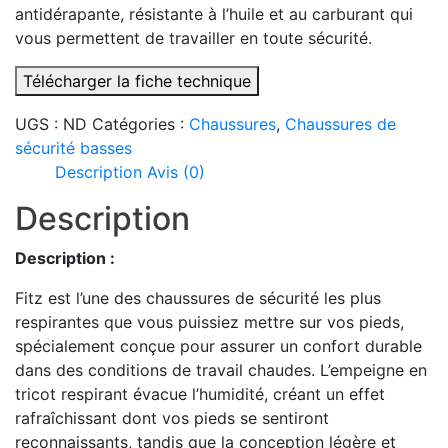
antidérapante, résistante à l’huile et au carburant qui
vous permettent de travailler en toute sécurité.
Télécharger la fiche technique
UGS :
ND
Catégories :
Chaussures
,
Chaussures de
sécurité basses
Description
Avis (0)
Description
Description :
Fitz est l’une des chaussures de sécurité les plus
respirantes que vous puissiez mettre sur vos pieds,
spécialement conçue pour assurer un confort durable
dans des conditions de travail chaudes. L’empeigne en
tricot respirant évacue l’humidité, créant un effet
rafraîchissant dont vos pieds se sentiront
reconnaissants, tandis que la conception légère et