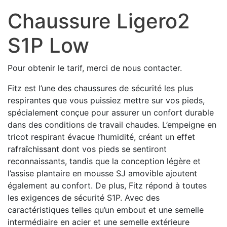
Chaussure Ligero2
S1P Low
Pour obtenir le tarif, merci de nous contacter.
Fitz est l’une des chaussures de sécurité les plus
respirantes que vous puissiez mettre sur vos pieds,
spécialement conçue pour assurer un confort durable
dans des conditions de travail chaudes. L’empeigne en
tricot respirant évacue l’humidité, créant un effet
rafraîchissant dont vos pieds se sentiront
reconnaissants, tandis que la conception légère et
l’assise plantaire en mousse SJ amovible ajoutent
également au confort. De plus, Fitz répond à toutes
les exigences de sécurité S1P. Avec des
caractéristiques telles qu’un embout et une semelle
intermédiaire en acier et une semelle extérieure