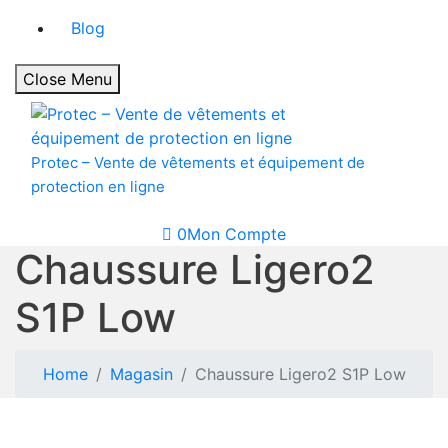
Blog
Close Menu
Protec – Vente de vêtements et équipement de
protection en ligne
0
Mon Compte
Chaussure Ligero2
S1P Low
Home
Magasin
Chaussure Ligero2 S1P Low