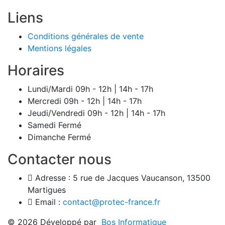
Liens
Conditions générales de vente
Mentions légales
Horaires
Lundi/Mardi
09h - 12h | 14h - 17h
Mercredi
09h - 12h | 14h - 17h
Jeudi/Vendredi
09h - 12h | 14h - 17h
Samedi
Fermé
Dimanche
Fermé
Contacter nous
Adresse :
5 rue de Jacques Vaucanson, 13500
Martigues
Email :
contact@protec-france.fr
© 2026 Développé par
Bos Informatique