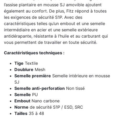
l’assise plantaire en mousse SJ amovible ajoutent
également au confort. De plus, Fitz répond à toutes
les exigences de sécurité S1P. Avec des
caractéristiques telles qu’un embout et une semelle
intermédiaire en acier et une semelle extérieure
antidérapante, résistante à l’huile et au carburant qui
vous permettent de travailler en toute sécurité.
Caractéristiques techniques :
Tige
Textile
Doublure
Mesh
Semelle première
Semelle intérieure en mousse
SJ
Semelle anti-perforation
Non tissé
Semelle
PU
Embout
Nano carbone
Norme
de sécurité S1P / ESD, SRC
Tailles
35 à 48