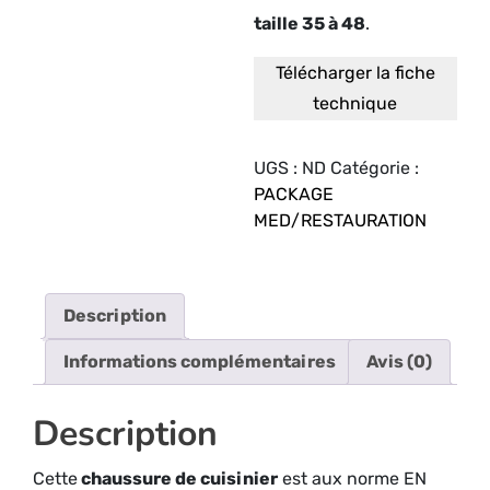
taille 35 à 48
.
Télécharger la fiche
technique
UGS :
ND
Catégorie :
PACKAGE
MED/RESTAURATION
Description
Informations complémentaires
Avis (0)
Description
Cette
chaussure de cuisinier
est aux norme EN