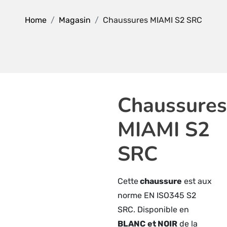
Home
Magasin
Chaussures MIAMI S2 SRC
Chaussures
MIAMI S2
SRC
Cette
chaussure
est aux
norme EN ISO345 S2
SRC. Disponible en
BLANC
et NOIR
de la