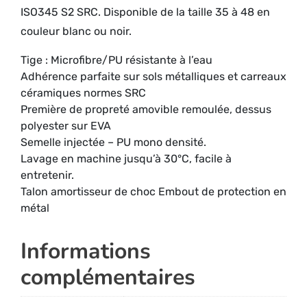
ISO345 S2 SRC. Disponible de la taille 35 à 48 en
couleur blanc ou noir.
Tige : Microfibre/PU résistante à l’eau
Adhérence parfaite sur sols métalliques et carreaux
céramiques normes SRC
Première de propreté amovible remoulée, dessus
polyester sur EVA
Semelle injectée – PU mono densité.
Lavage en machine jusqu’à 30°C, facile à
entretenir.
Talon amortisseur de choc Embout de protection en
métal
Informations
complémentaires