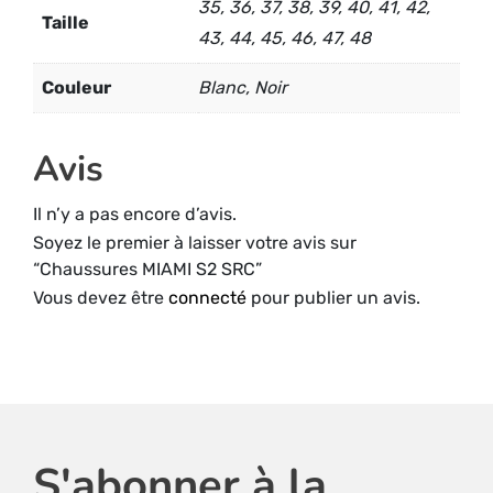
35, 36, 37, 38, 39, 40, 41, 42,
Taille
43, 44, 45, 46, 47, 48
Couleur
Blanc, Noir
Avis
Il n’y a pas encore d’avis.
Soyez le premier à laisser votre avis sur
“Chaussures MIAMI S2 SRC”
Vous devez être
connecté
pour publier un avis.
S'abonner à la