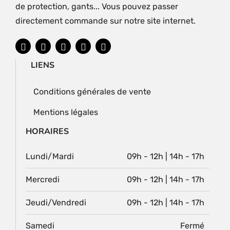
de protection, gants... Vous pouvez passer
directement commande sur notre site internet.
LIENS
Conditions générales de vente
Mentions légales
HORAIRES
Lundi/Mardi
09h - 12h | 14h - 17h
Mercredi
09h - 12h | 14h - 17h
Jeudi/Vendredi
09h - 12h | 14h - 17h
Samedi
Fermé