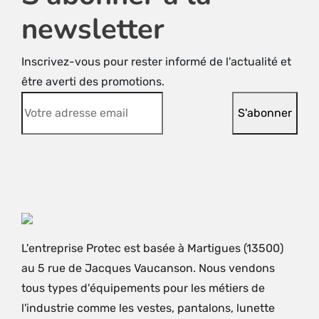
newsletter
Inscrivez-vous pour rester informé de l'actualité et
être averti des promotions.
L'entreprise Protec est basée à Martigues (13500)
au 5 rue de Jacques Vaucanson. Nous vendons
tous types d'équipements pour les métiers de
l'industrie comme les vestes, pantalons, lunette