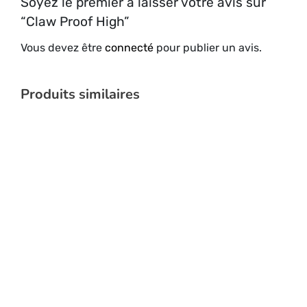
Soyez le premier à laisser votre avis sur
“Claw Proof High”
Vous devez être
connecté
pour publier un avis.
Produits similaires