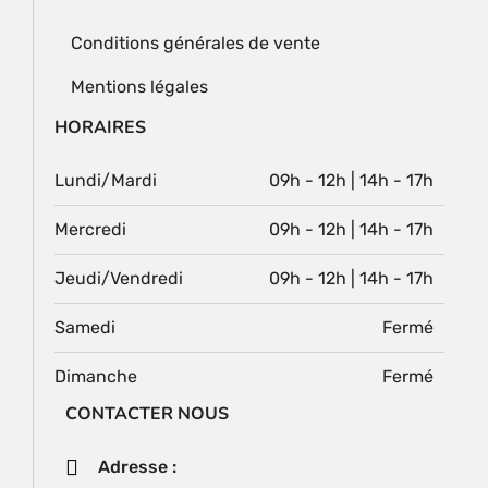
Conditions générales de vente
Mentions légales
HORAIRES
Lundi/Mardi
09h - 12h | 14h - 17h
Mercredi
09h - 12h | 14h - 17h
Jeudi/Vendredi
09h - 12h | 14h - 17h
Samedi
Fermé
Dimanche
Fermé
CONTACTER NOUS
Adresse :