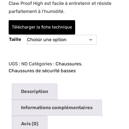
Claw Proof High est facile à entretenir et résiste
parfaitement à l’humidité.
Télécharger la fiche technique
Taille
UGS :
ND
Catégories :
Chaussures
,
Chaussures de sécurité basses
Description
Informations complémentaires
Avis (0)