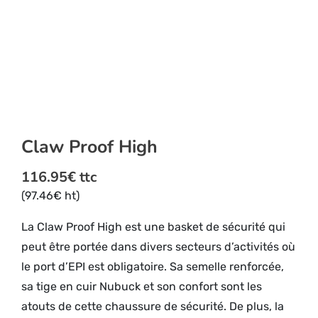
Claw Proof High
116.95
€
ttc
(
97.46
€
ht)
La Claw Proof High est une basket de sécurité qui
peut être portée dans divers secteurs d’activités où
le port d’EPI est obligatoire. Sa semelle renforcée,
sa tige en cuir Nubuck et son confort sont les
atouts de cette chaussure de sécurité. De plus, la