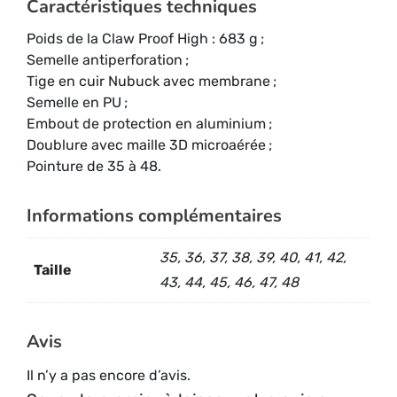
Caractéristiques techniques
Poids de la Claw Proof High : 683 g ;
Semelle antiperforation ;
Tige en cuir Nubuck avec membrane ;
Semelle en PU ;
Embout de protection en aluminium ;
Doublure avec maille 3D microaérée ;
Pointure de 35 à 48.
Informations complémentaires
35, 36, 37, 38, 39, 40, 41, 42,
Taille
43, 44, 45, 46, 47, 48
Avis
Il n’y a pas encore d’avis.