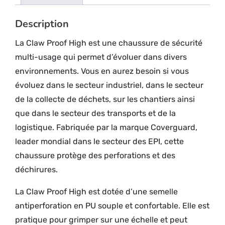
Description
La Claw Proof High est une chaussure de sécurité
multi-usage qui permet d’évoluer dans divers
environnements. Vous en aurez besoin si vous
évoluez dans le secteur industriel, dans le secteur
de la collecte de déchets, sur les chantiers ainsi
que dans le secteur des transports et de la
logistique. Fabriquée par la marque Coverguard,
leader mondial dans le secteur des EPI, cette
chaussure protège des perforations et des
déchirures.
La Claw Proof High est dotée d’une semelle
antiperforation en PU souple et confortable. Elle est
pratique pour grimper sur une échelle et peut