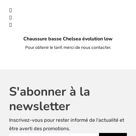
Chaussure basse Chelsea évolution low
Pour obtenir le tarif, merci de nous contacter.
S'abonner à la
newsletter
Inscrivez-vous pour rester informé de l'actualité et
être averti des promotions.