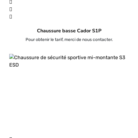
Chaussure basse Cador S1P
Pour obtenir le tarif, merci de nous contacter.