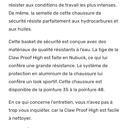
résister aux conditions de travail les plus intenses.
De même, la semelle de cette chaussure de
sécurité résiste parfaitement aux hydrocarbures et
aux huiles.
Cette basket de sécurité est conçue avec des
matériaux de qualité résistants à l’eau. La tige de la
Claw Proof High est faite en Nubuck, ce qui lui
confère une grande résistance. Le système de
protection en aluminium de la chaussure lui
confère un look sportif. Cette chaussure est
disponible de la pointure 35 à la pointure 48.
En ce qui concerne l’entretien, vous n’avez pas à
trop vous inquiéter, car la Claw Proof High est facile
à nettoyer.