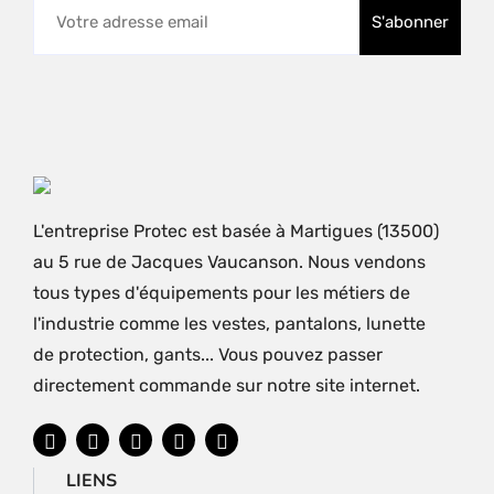
L'entreprise Protec est basée à Martigues (13500)
au 5 rue de Jacques Vaucanson. Nous vendons
tous types d'équipements pour les métiers de
l'industrie comme les vestes, pantalons, lunette
de protection, gants... Vous pouvez passer
directement commande sur notre site internet.
LIENS