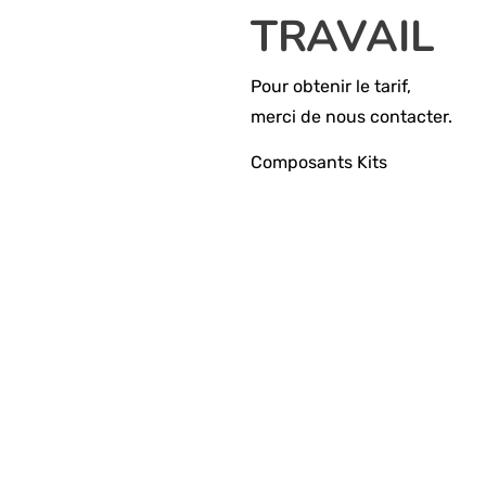
TRAVAIL
Pour obtenir le tarif,
merci de nous contacter.
Composants Kits