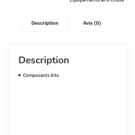
Description
Avis (0)
Description
Composants Kits