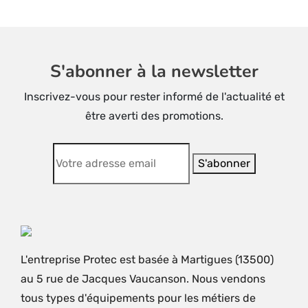
S'abonner à la newsletter
Inscrivez-vous pour rester informé de l'actualité et
être averti des promotions.
L'entreprise Protec est basée à Martigues (13500)
au 5 rue de Jacques Vaucanson. Nous vendons
tous types d'équipements pour les métiers de