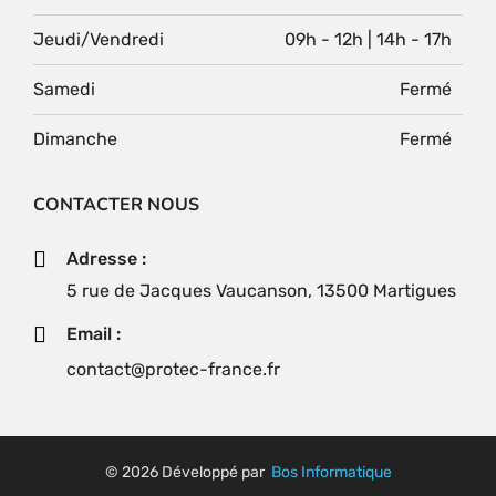
Jeudi/Vendredi
09h - 12h | 14h - 17h
Samedi
Fermé
Dimanche
Fermé
CONTACTER NOUS
Adresse :
5 rue de Jacques Vaucanson, 13500 Martigues
Email :
contact@protec-france.fr
© 2026 Développé par
Bos Informatique