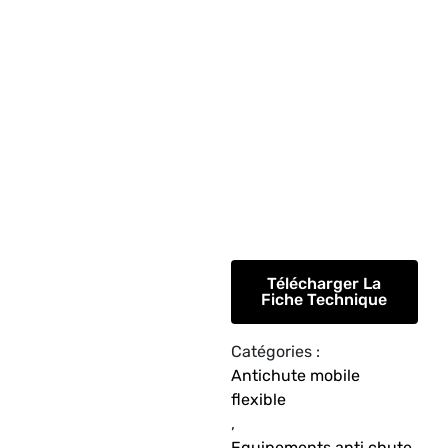
Télécharger La
Fiche Technique
Catégories :
Antichute mobile
flexible
,
Equipements anti chute