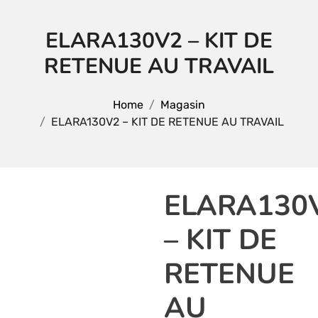
ELARA130V2 – KIT DE
RETENUE AU TRAVAIL
Home
Magasin
ELARA130V2 – KIT DE RETENUE AU TRAVAIL
ELARA130
– KIT DE
RETENUE
AU