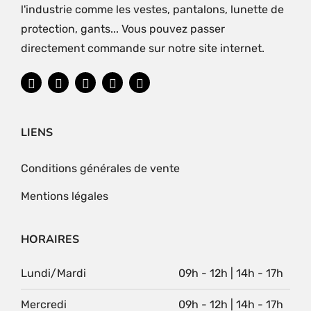
l'industrie comme les vestes, pantalons, lunette de
protection, gants... Vous pouvez passer
directement commande sur notre site internet.
LIENS
Conditions générales de vente
Mentions légales
HORAIRES
Lundi/Mardi
09h - 12h | 14h - 17h
Mercredi
09h - 12h | 14h - 17h