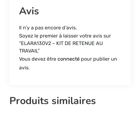
Avis
Il n’y a pas encore d’avis.
Soyez le premier à laisser votre avis sur
“ELARA130V2 – KIT DE RETENUE AU
TRAVAIL”
Vous devez être
connecté
pour publier un
avis.
Produits similaires