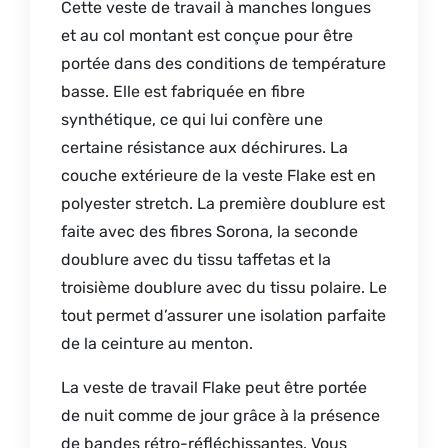
Cette veste de travail à manches longues
et au col montant est conçue pour être
portée dans des conditions de température
basse. Elle est fabriquée en fibre
synthétique, ce qui lui confère une
certaine résistance aux déchirures. La
couche extérieure de la veste Flake est en
polyester stretch. La première doublure est
faite avec des fibres Sorona, la seconde
doublure avec du tissu taffetas et la
troisième doublure avec du tissu polaire. Le
tout permet d’assurer une isolation parfaite
de la ceinture au menton.
La veste de travail Flake peut être portée
de nuit comme de jour grâce à la présence
de bandes rétro-réfléchissantes. Vous