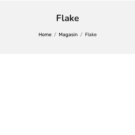
Flake
Home
Magasin
Flake