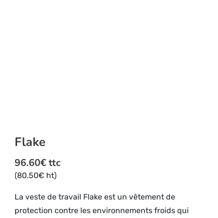
Flake
96.60
€
ttc
(
80.50
€
ht)
La veste de travail Flake est un vêtement de
protection contre les environnements froids qui