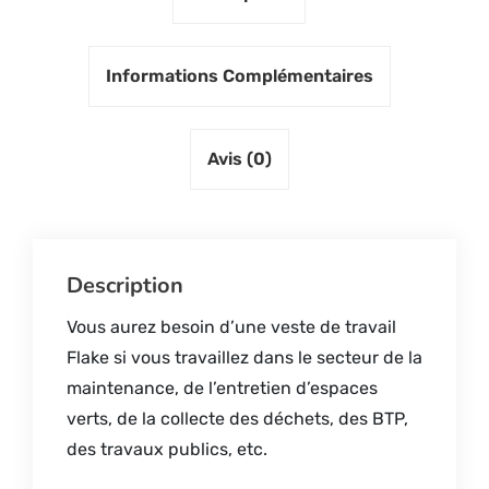
Informations Complémentaires
Avis (0)
Description
Vous aurez besoin d’une veste de travail
Flake si vous travaillez dans le secteur de la
maintenance, de l’entretien d’espaces
verts, de la collecte des déchets, des BTP,
des travaux publics, etc.