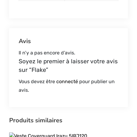
Avis
Il n’y a pas encore d’avis.
Soyez le premier à laisser votre avis
sur “Flake”
Vous devez être
connecté
pour publier un
avis.
Produits similaires