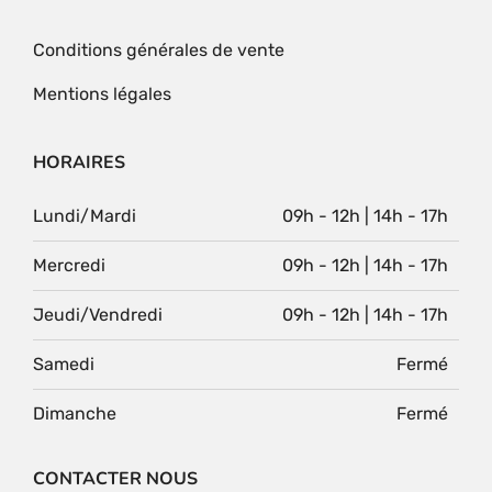
Conditions générales de vente
Mentions légales
HORAIRES
Lundi/Mardi
09h - 12h | 14h - 17h
Mercredi
09h - 12h | 14h - 17h
Jeudi/Vendredi
09h - 12h | 14h - 17h
Samedi
Fermé
Dimanche
Fermé
CONTACTER NOUS