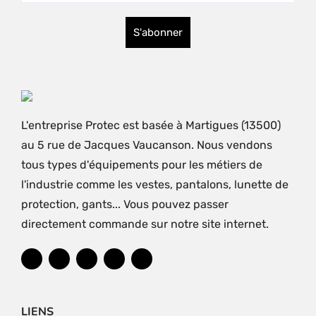
L'entreprise Protec est basée à Martigues (13500)
au 5 rue de Jacques Vaucanson. Nous vendons
tous types d'équipements pour les métiers de
l'industrie comme les vestes, pantalons, lunette de
protection, gants... Vous pouvez passer
directement commande sur notre site internet.
LIENS