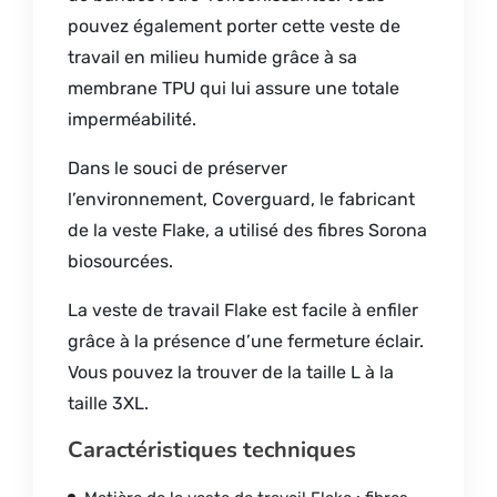
pouvez également porter cette veste de
travail en milieu humide grâce à sa
membrane TPU qui lui assure une totale
imperméabilité.
Dans le souci de préserver
l’environnement, Coverguard, le fabricant
de la veste Flake, a utilisé des fibres Sorona
biosourcées.
La veste de travail Flake est facile à enfiler
grâce à la présence d’une fermeture éclair.
Vous pouvez la trouver de la taille L à la
taille 3XL.
Caractéristiques techniques