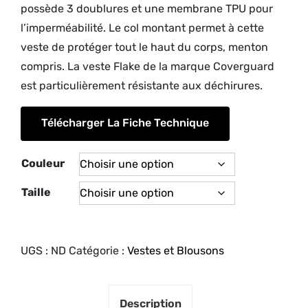
possède 3 doublures et une membrane TPU pour
l’imperméabilité. Le col montant permet à cette
veste de protéger tout le haut du corps, menton
compris. La veste Flake de la marque Coverguard
est particulièrement résistante aux déchirures.
Télécharger La Fiche Technique
Couleur
Taille
UGS :
ND
Catégorie :
Vestes et Blousons
Description