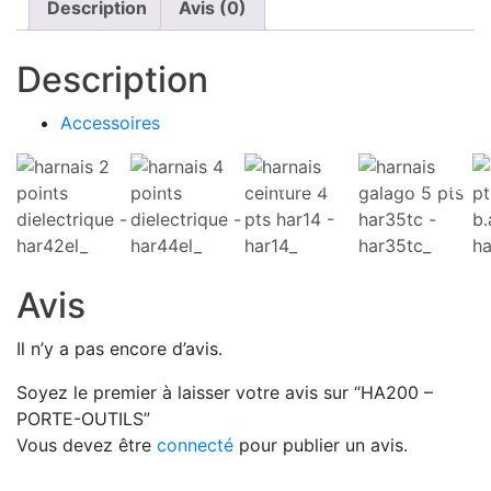
Description
Avis (0)
Description
Accessoires
HAR42EL_
HAR44EL_
HAR14_
HAR35TC_
Avis
Il n’y a pas encore d’avis.
Soyez le premier à laisser votre avis sur “HA200 –
PORTE-OUTILS”
Vous devez être
connecté
pour publier un avis.