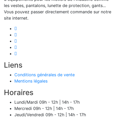
les vestes, pantalons, lunette de protection, gants...
Vous pouvez passer directement commande sur notre
site internet.
Liens
Conditions générales de vente
Mentions légales
Horaires
Lundi/Mardi
09h - 12h | 14h - 17h
Mercredi
09h - 12h | 14h - 17h
Jeudi/Vendredi
09h - 12h | 14h - 17h