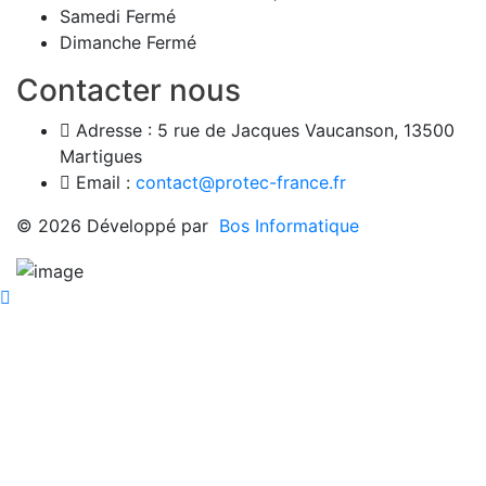
Samedi
Fermé
Dimanche
Fermé
Contacter nous
Adresse :
5 rue de Jacques Vaucanson, 13500
Martigues
Email :
contact@protec-france.fr
© 2026 Développé par
Bos Informatique