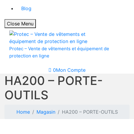
Blog
Close Menu
Protec – Vente de vêtements et équipement de
protection en ligne
0
Mon Compte
HA200 – PORTE-
OUTILS
Home
Magasin
HA200 – PORTE-OUTILS