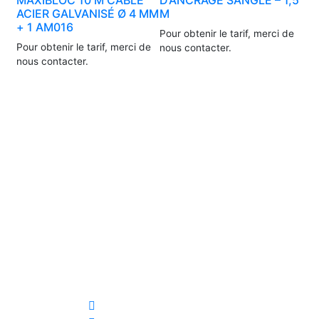
ACIER GALVANISÉ Ø 4 MM
M
+ 1 AM016
Pour obtenir le tarif, merci de
Pour obtenir le tarif, merci de
nous contacter.
nous contacter.