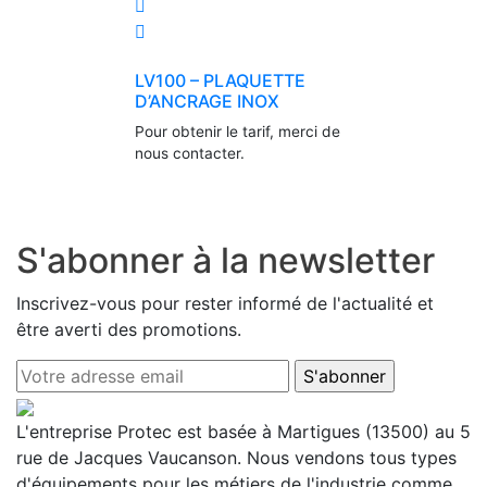
LV100 – PLAQUETTE
D’ANCRAGE INOX
Pour obtenir le tarif, merci de
nous contacter.
S'abonner à la newsletter
Inscrivez-vous pour rester informé de l'actualité et
être averti des promotions.
L'entreprise Protec est basée à Martigues (13500) au 5
rue de Jacques Vaucanson. Nous vendons tous types
d'équipements pour les métiers de l'industrie comme