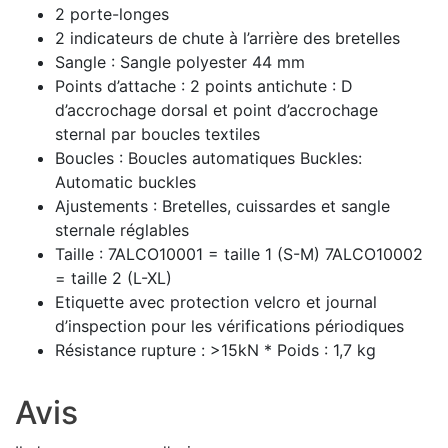
2 porte-longes
2 indicateurs de chute à l’arrière des bretelles
Sangle : Sangle polyester 44 mm
Points d’attache : 2 points antichute : D
d’accrochage dorsal et point d’accrochage
sternal par boucles textiles
Boucles : Boucles automatiques Buckles:
Automatic buckles
Ajustements : Bretelles, cuissardes et sangle
sternale réglables
Taille : 7ALCO10001 = taille 1 (S-M) 7ALCO10002
= taille 2 (L-XL)
Etiquette avec protection velcro et journal
d’inspection pour les vérifications périodiques
Résistance rupture : >15kN * Poids : 1,7 kg
Avis