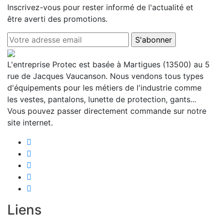
Inscrivez-vous pour rester informé de l'actualité et
produit
être averti des promotions.
L'entreprise Protec est basée à Martigues (13500) au 5
rue de Jacques Vaucanson. Nous vendons tous types
d'équipements pour les métiers de l'industrie comme
les vestes, pantalons, lunette de protection, gants...
Vous pouvez passer directement commande sur notre
site internet.
Liens