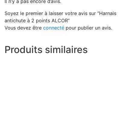
Il n’y a pas encore d’avis.
Soyez le premier à laisser votre avis sur “Harnais
antichute à 2 points ALCOR”
Vous devez être
connecté
pour publier un avis.
Produits similaires