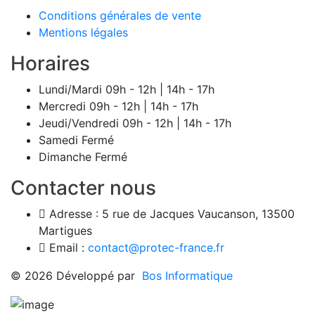
Conditions générales de vente
Mentions légales
Horaires
Lundi/Mardi
09h - 12h | 14h - 17h
Mercredi
09h - 12h | 14h - 17h
Jeudi/Vendredi
09h - 12h | 14h - 17h
Samedi
Fermé
Dimanche
Fermé
Contacter nous
Adresse :
5 rue de Jacques Vaucanson, 13500
Martigues
Email :
contact@protec-france.fr
© 2026 Développé par
Bos Informatique