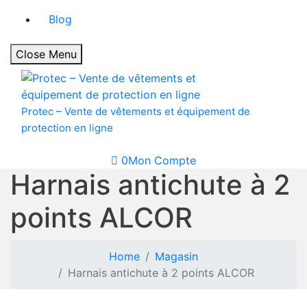
Blog
Close Menu
Protec – Vente de vêtements et équipement de
protection en ligne
0
Mon Compte
Harnais antichute à 2
points ALCOR
Home
Magasin
Harnais antichute à 2 points ALCOR