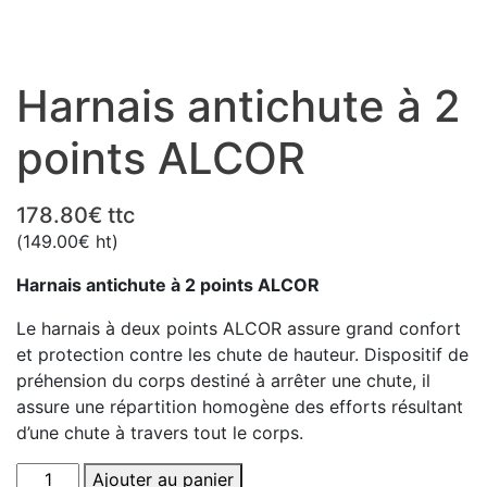
Harnais antichute à 2
points ALCOR
178.80
€
ttc
(
149.00
€
ht)
Harnais antichute à 2 points ALCOR
Le harnais à deux points ALCOR assure grand confort
et protection contre les chute de hauteur. Dispositif de
préhension du corps destiné à arrêter une chute, il
assure une répartition homogène des efforts résultant
d’une chute à travers tout le corps.
quantité
Ajouter au panier