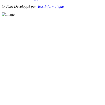
© 2026 Développé par
Bos Informatique