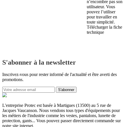
n’encombre pas son
utilisateur. Vous
pouvez l’utiliser
pour travailler en
toute simplicité.
Télécharger la fiche
technique
S'abonner à la newsletter
Inscrivez-vous pour rester informé de l'actualité et être averti des
promotions.
L'entreprise Protec est basée à Martigues (13500) au 5 rue de
Jacques Vaucanson. Nous vendons tous types d'équipements pour
les métiers de l'industrie comme les vestes, pantalons, lunette de
protection, gants... Vous pouvez passer directement commande sur
notre site internet.