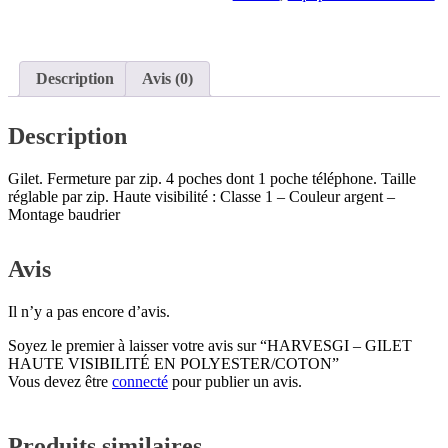
Description
Avis (0)
Description
Gilet. Fermeture par zip. 4 poches dont 1 poche téléphone. Taille
réglable par zip. Haute visibilité : Classe 1 – Couleur argent –
Montage baudrier
Avis
Il n’y a pas encore d’avis.
Soyez le premier à laisser votre avis sur “HARVESGI – GILET
HAUTE VISIBILITÉ EN POLYESTER/COTON”
Vous devez être
connecté
pour publier un avis.
Produits similaires