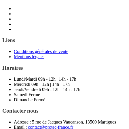
Liens
Conditions générales de vente
Mentions légales
Horaires
Lundi/Mardi
09h - 12h | 14h - 17h
Mercredi
09h - 12h | 14h - 17h
Jeudi/Vendredi
09h - 12h | 14h - 17h
Samedi
Fermé
Dimanche
Fermé
Contacter nous
Adresse :
5 rue de Jacques Vaucanson, 13500 Martigues
Email :
contact@protec-france.fr