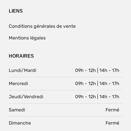
LIENS
Conditions générales de vente
Mentions légales
HORAIRES
Lundi/Mardi
09h - 12h | 14h - 17h
Mercredi
09h - 12h | 14h - 17h
Jeudi/Vendredi
09h - 12h | 14h - 17h
Samedi
Fermé
Dimanche
Fermé