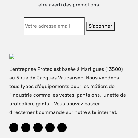
être averti des promotions.
L'entreprise Protec est basée à Martigues (13500)
au 5 rue de Jacques Vaucanson. Nous vendons
tous types d'équipements pour les métiers de
l'industrie comme les vestes, pantalons, lunette de
protection, gants... Vous pouvez passer
directement commande sur notre site internet.