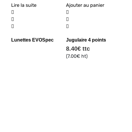
Lire la suite
Ajouter au panier
Lunettes EVOSpec
Jugulaire 4 points
8.40
€
ttc
(
7.00
€
ht)