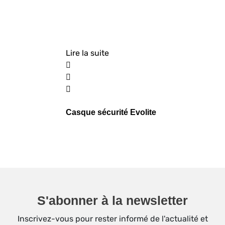
Lire la suite
Casque sécurité Evolite
S'abonner à la newsletter
Inscrivez-vous pour rester informé de l'actualité et