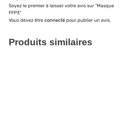
Soyez le premier à laisser votre avis sur “Masque
FFP3”
Vous devez être
connecté
pour publier un avis.
Produits similaires