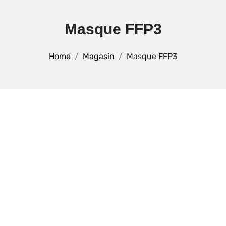
Masque FFP3
Home
Magasin
Masque FFP3