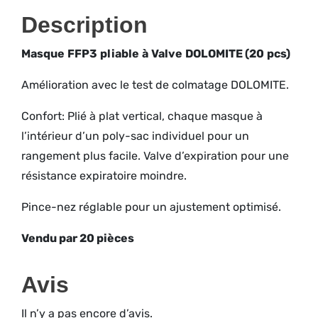
Description
Masque
FFP3
pliable
à
Valve
DOLOMITE
(20
pcs)
Amélioration avec le test de colmatage DOLOMITE.
Confort: Plié à plat vertical, chaque masque à
l’intérieur d’un poly-sac individuel pour un
rangement plus facile. Valve d’expiration pour une
résistance expiratoire moindre.
Pince-nez réglable pour un ajustement optimisé.
Vendu par 20 pièces
Avis
Il n’y a pas encore d’avis.