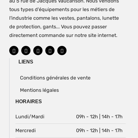
au 5 rue de Jacques Vaucanson. Nous vendons
tous types d'équipements pour les métiers de
l'industrie comme les vestes, pantalons, lunette
de protection, gants... Vous pouvez passer
directement commande sur notre site internet.
LIENS
Conditions générales de vente
Mentions légales
HORAIRES
Lundi/Mardi
09h - 12h | 14h - 17h
Mercredi
09h - 12h | 14h - 17h