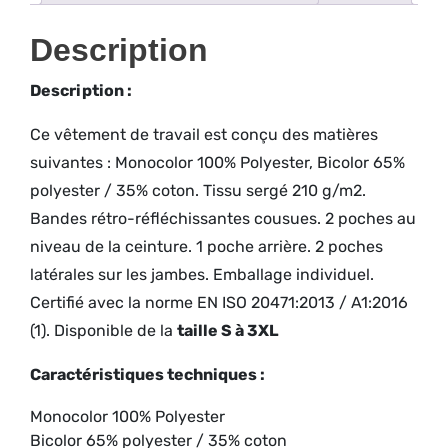
Description
Description :
Ce vêtement de travail est conçu des matières
suivantes : Monocolor 100% Polyester, Bicolor 65%
polyester / 35% coton. Tissu sergé 210 g/m2.
Bandes rétro-réfléchissantes cousues. 2 poches au
niveau de la ceinture. 1 poche arrière. 2 poches
latérales sur les jambes. Emballage individuel.
Certifié avec la norme EN ISO 20471:2013 / A1:2016
(1). Disponible de la
taille S à 3XL
Caractéristiques techniques :
Monocolor 100% Polyester
Bicolor 65% polyester / 35% coton