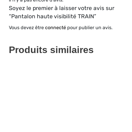
Soyez le premier à laisser votre avis sur
“Pantalon haute visibilité TRAIN”
Vous devez être
connecté
pour publier un avis.
Produits similaires