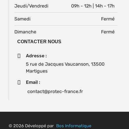
Jeudi/Vendredi
09h - 12h | 14h - 17h
Samedi
Fermé
Dimanche
Fermé
CONTACTER NOUS
Adresse :
5 rue de Jacques Vaucanson, 13500
Martigues
Email :
contact@protec-france.fr
© 2026 Développé par
Bos Informatique