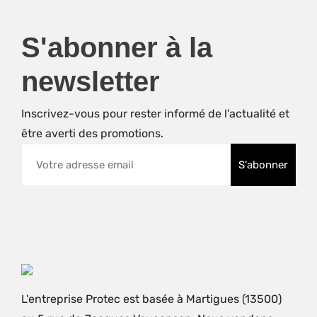
S'abonner à la
newsletter
Inscrivez-vous pour rester informé de l'actualité et
être averti des promotions.
L'entreprise Protec est basée à Martigues (13500)