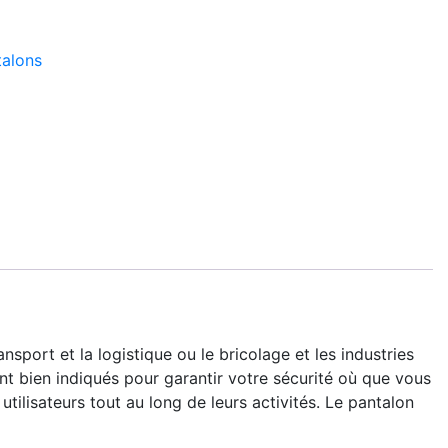
talons
ansport et la logistique ou le bricolage et les industries
 bien indiqués pour garantir votre sécurité où que vous
tilisateurs tout au long de leurs activités. Le pantalon