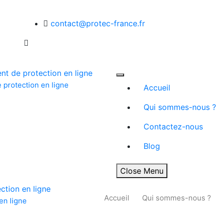
contact@protec-france.fr
 protection en ligne
Accueil
Qui sommes-nous ?
Contactez-nous
Blog
Close Menu
Accueil
Qui sommes-nous ?
en ligne