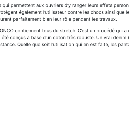
 permettent aux ouvriers d’y ranger leurs effets personnels 
otègent également l’utilisateur contre les chocs ainsi que l
urent parfaitement bien leur rôle pendant les travaux.
ONCO contiennent tous du stretch. C’est un procédé qui a é
t été conçus à base d’un coton très robuste. Un vrai denim (
stance. Quelle que soit l’utilisation qui en est faite, les 