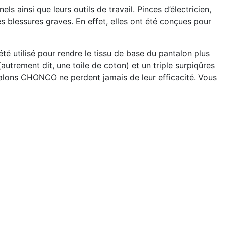
ainsi que leurs outils de travail. Pinces d’électricien,
es blessures graves. En effet, elles ont été conçues pour
té utilisé pour rendre le tissu de base du pantalon plus
autrement dit, une toile de coton) et un triple surpiqûres
pantalons CHONCO ne perdent jamais de leur efficacité. Vous