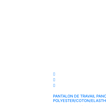
PANTALON DE TRAVAIL PAN
POLYESTER/COTON/ELAST