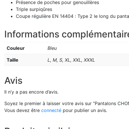
Présence de poches pour genouillères
Triple surpiqûres
Coupe régulière EN 14404 : Type 2 le long du pant
Informations complémentair
Couleur
Bleu
Taille
L, M, S, XL, XXL, XXXL
Avis
Il n’y a pas encore d’avis.
Soyez le premier à laisser votre avis sur “Pantalons CH
Vous devez être
connecté
pour publier un avis.