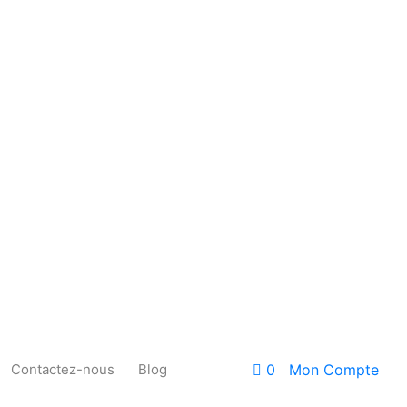
Contactez-nous
Blog
0
Mon Compte