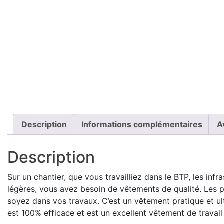
Description
Informations complémentaires
A
Description
Sur un chantier, que vous travailliez dans le BTP, les infra
légères, vous avez besoin de vêtements de qualité. Les
soyez dans vos travaux. C’est un vêtement pratique et ult
est 100% efficace et est un excellent vêtement de travail