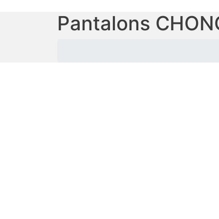
Pantalons CHO