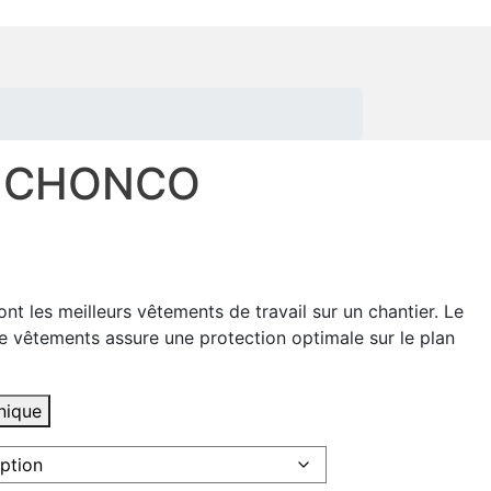
s CHONCO
 les meilleurs vêtements de travail sur un chantier. Le
de vêtements assure une protection optimale sur le plan
hnique