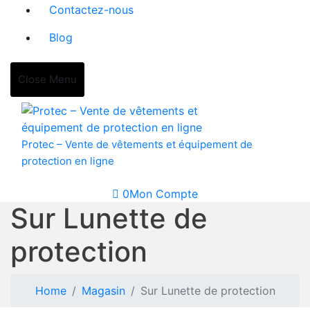
Contactez-nous
Blog
Close Menu
Protec – Vente de vêtements et équipement de
protection en ligne
0
Mon Compte
Sur Lunette de
protection
Home
Magasin
Sur Lunette de protection