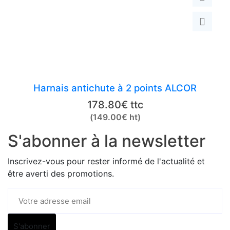
Harnais antichute à 2 points ALCOR
178.80
€
ttc
(
149.00
€
ht)
S'abonner à la newsletter
Inscrivez-vous pour rester informé de l'actualité et
être averti des promotions.