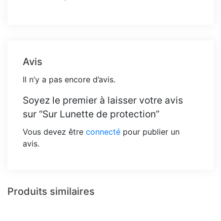
Avis
Il n’y a pas encore d’avis.
Soyez le premier à laisser votre avis
sur “Sur Lunette de protection”
Vous devez être
connecté
pour publier un
avis.
Produits similaires