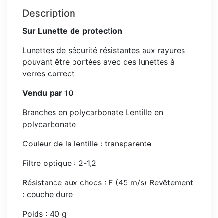
Description
Sur
Lunette
de
protection
Lunettes de sécurité résistantes aux rayures
pouvant être portées avec des lunettes à
verres correct
Vendu
par
10
Branches en polycarbonate Lentille en
polycarbonate
Couleur de la lentille : transparente
Filtre optique : 2-1,2
Résistance aux chocs : F (45 m/s) Revêtement
: couche dure
Poids : 40 g