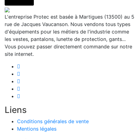
L'entreprise Protec est basée à Martigues (13500) au 5
rue de Jacques Vaucanson. Nous vendons tous types
d'équipements pour les métiers de l'industrie comme
les vestes, pantalons, lunette de protection, gants...
Vous pouvez passer directement commande sur notre
site internet.
Liens
Conditions générales de vente
Mentions légales