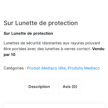
Sur Lunette de protection
Sur
Lunette
de
protection
Lunettes de sécurité résistantes aux rayures pouvant
être portées avec des lunettes à verres correct.
Vendu
par
10
Catégories :
Produit Mediaco tête
,
Produits Mediaco
Description
Avis (0)