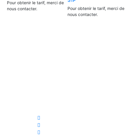
Pour obtenir le tarif, merci de
Pour obtenir le tarif, merci de
nous contacter.
nous contacter.