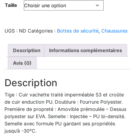
Taille
UGS :
ND
Catégories :
Bottes de sécurité
,
Chaussures
Description
Informations complémentaires
Avis (0)
Description
Tige : Cuir vachette traité imperméable S3 et croûte
de cuir enduction PU. Doublure : Fourrure Polyester.
Première de propreté : Amovible prémoulée – Dessus
polyester sur EVA. Semelle : Injectée – PU bi-densité.
Semelle avec formule PU gardant ses propriétés
jusqu’à -30°C.