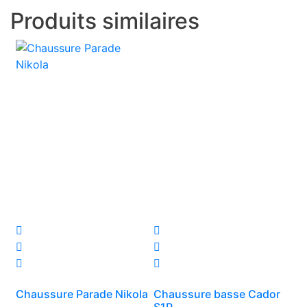
Produits similaires
Chaussure Parade Nikola
Chaussure basse Cador
S1P