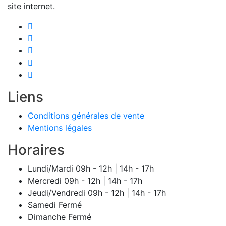
site internet.
Liens
Conditions générales de vente
Mentions légales
Horaires
Lundi/Mardi
09h - 12h | 14h - 17h
Mercredi
09h - 12h | 14h - 17h
Jeudi/Vendredi
09h - 12h | 14h - 17h
Samedi
Fermé
Dimanche
Fermé