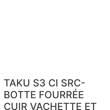
TAKU S3 CI SRC-
BOTTE FOURRÉE
CUIR VACHETTE ET