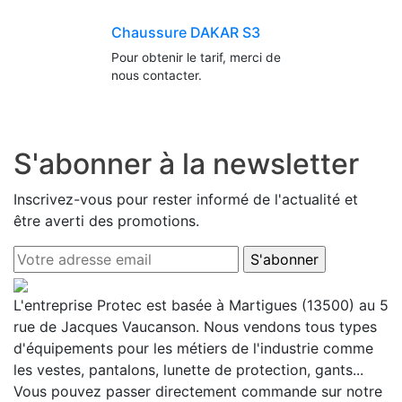
Chaussure DAKAR S3
Pour obtenir le tarif, merci de
nous contacter.
S'abonner à la newsletter
Inscrivez-vous pour rester informé de l'actualité et
être averti des promotions.
L'entreprise Protec est basée à Martigues (13500) au 5
rue de Jacques Vaucanson. Nous vendons tous types
d'équipements pour les métiers de l'industrie comme
les vestes, pantalons, lunette de protection, gants...
Vous pouvez passer directement commande sur notre