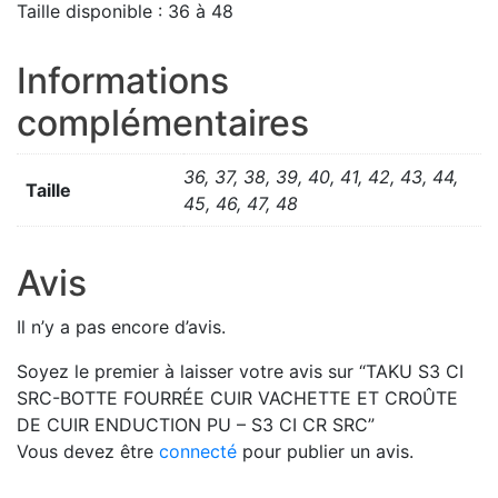
Taille disponible : 36 à 48
Informations
complémentaires
36, 37, 38, 39, 40, 41, 42, 43, 44,
Taille
45, 46, 47, 48
Avis
Il n’y a pas encore d’avis.
Soyez le premier à laisser votre avis sur “TAKU S3 CI
SRC-BOTTE FOURRÉE CUIR VACHETTE ET CROÛTE
DE CUIR ENDUCTION PU – S3 CI CR SRC”
Vous devez être
connecté
pour publier un avis.