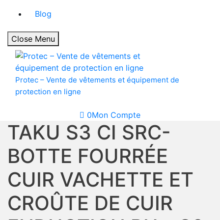
Blog
Close Menu
Protec – Vente de vêtements et équipement de
protection en ligne
0
Mon Compte
TAKU S3 CI SRC-
BOTTE FOURRÉE
CUIR VACHETTE ET
CROÛTE DE CUIR