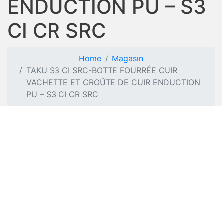
ENDUCTION PU – S3
CI CR SRC
Home
Magasin
TAKU S3 CI SRC-BOTTE FOURRÉE CUIR
VACHETTE ET CROÛTE DE CUIR ENDUCTION
PU – S3 CI CR SRC