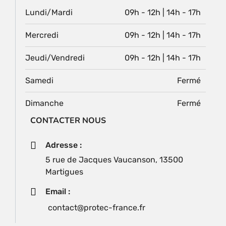
Lundi/Mardi
09h - 12h | 14h - 17h
Mercredi
09h - 12h | 14h - 17h
Jeudi/Vendredi
09h - 12h | 14h - 17h
Samedi
Fermé
Dimanche
Fermé
CONTACTER NOUS
Adresse :
5 rue de Jacques Vaucanson, 13500
Martigues
Email :
contact@protec-france.fr