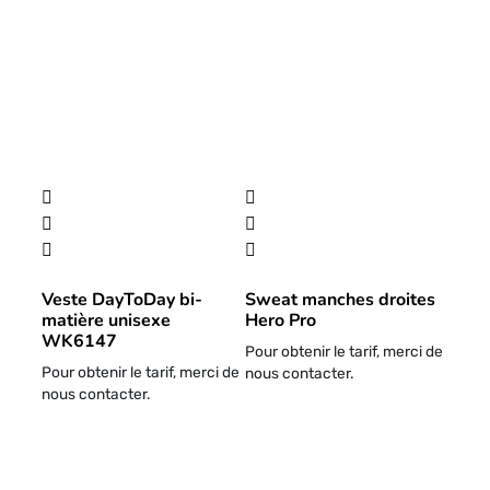
Veste DayToDay bi-
Sweat manches droites
matière unisexe
Hero Pro
WK6147
Pour obtenir le tarif, merci de
Pour obtenir le tarif, merci de
nous contacter.
nous contacter.