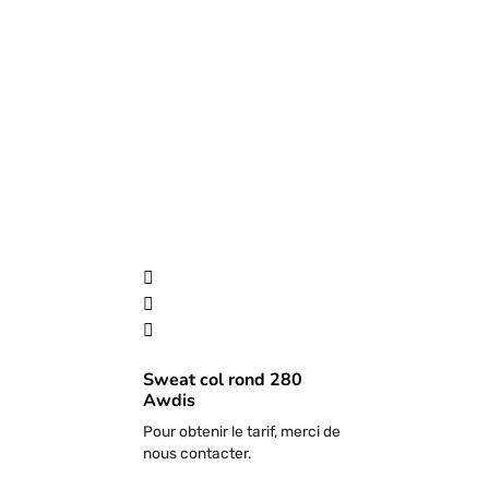
Sweat col rond 280
Awdis
Pour obtenir le tarif, merci de
nous contacter.