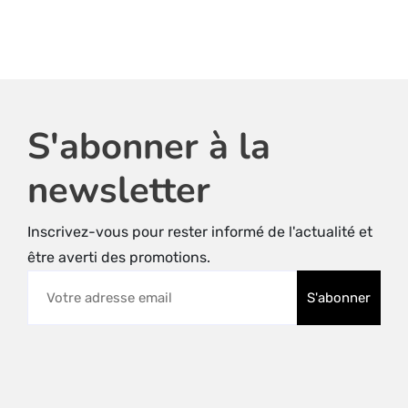
S'abonner à la
newsletter
Inscrivez-vous pour rester informé de l'actualité et
être averti des promotions.