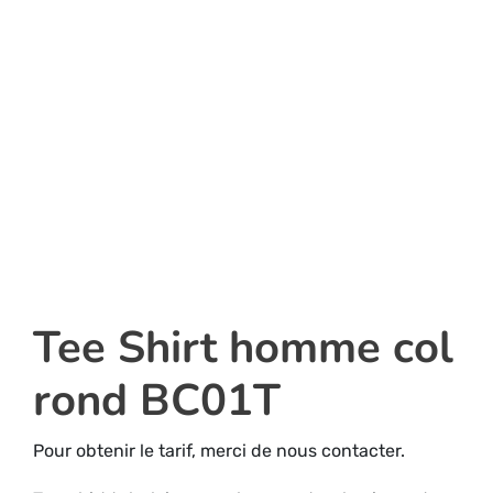
Tee Shirt homme col
rond BC01T
Pour obtenir le tarif, merci de nous contacter.