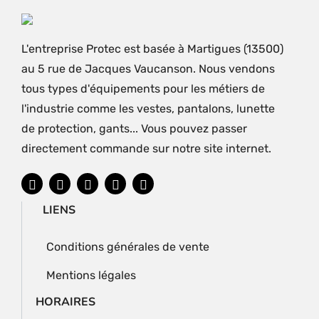
L'entreprise Protec est basée à Martigues (13500)
au 5 rue de Jacques Vaucanson. Nous vendons
tous types d'équipements pour les métiers de
l'industrie comme les vestes, pantalons, lunette
de protection, gants... Vous pouvez passer
directement commande sur notre site internet.
LIENS
Conditions générales de vente
Mentions légales
HORAIRES