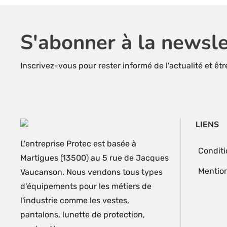
S'abonner à la newsle
Inscrivez-vous pour rester informé de l'actualité et êt
LIENS
L'entreprise Protec est basée à
Conditi
Martigues (13500) au 5 rue de Jacques
Mention
Vaucanson. Nous vendons tous types
d'équipements pour les métiers de
l'industrie comme les vestes,
pantalons, lunette de protection,