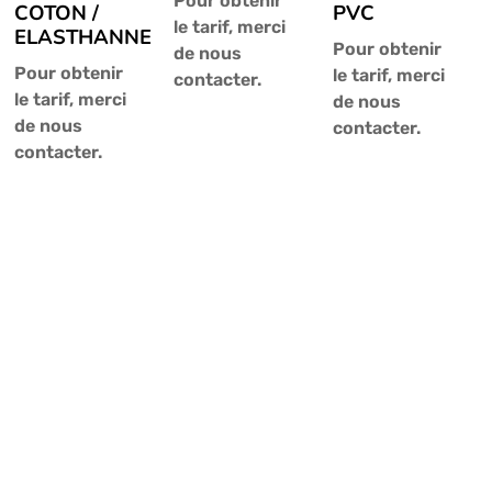
Pour obtenir
COTON /
PVC
le tarif, merci
ELASTHANNE
Pour obtenir
de nous
Pour obtenir
le tarif, merci
contacter.
le tarif, merci
de nous
de nous
contacter.
contacter.