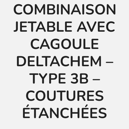
COMBINAISON
JETABLE AVEC
CAGOULE
DELTACHEM –
TYPE 3B –
COUTURES
ÉTANCHÉES