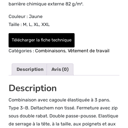
barrière chimique externe 82 g/m².
Couleur : Jaune
Taille : M, L, XL, XXL
Télécharger la fiche technique
Catégories :
Combinaisons
,
Vêtement de travail
Description
Avis (0)
Description
Combinaison avec cagoule élastiquée à 3 pans.
Type 3-B. Deltachem non tissé. Fermeture avec zip
sous double rabat. Double passe-pousse. Elastique
de serrage à la tête, à la taille, aux poignets et aux