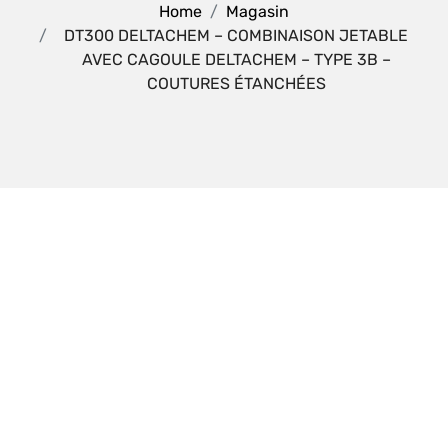
Home
Magasin
DT300 DELTACHEM – COMBINAISON JETABLE
AVEC CAGOULE DELTACHEM – TYPE 3B –
COUTURES ÉTANCHÉES