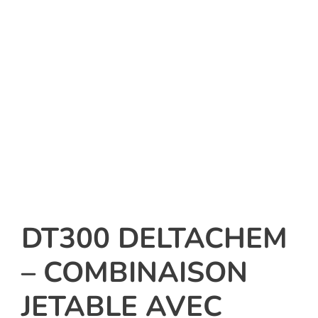
DT300 DELTACHEM
– COMBINAISON
JETABLE AVEC