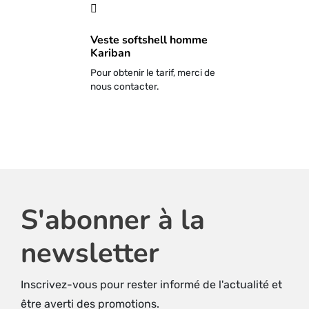
Veste softshell homme
Kariban
Pour obtenir le tarif, merci de
nous contacter.
S'abonner à la
newsletter
Inscrivez-vous pour rester informé de l'actualité et
être averti des promotions.