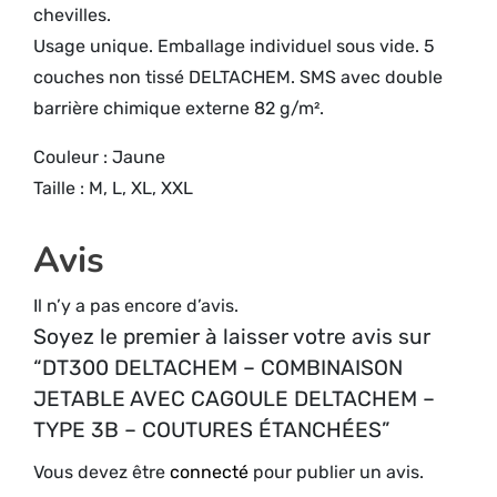
chevilles.
Usage unique. Emballage individuel sous vide. 5
couches non tissé DELTACHEM. SMS avec double
barrière chimique externe 82 g/m².
Couleur : Jaune
Taille : M, L, XL, XXL
Avis
Il n’y a pas encore d’avis.
Soyez le premier à laisser votre avis sur
“DT300 DELTACHEM – COMBINAISON
JETABLE AVEC CAGOULE DELTACHEM –
TYPE 3B – COUTURES ÉTANCHÉES”
Vous devez être
connecté
pour publier un avis.