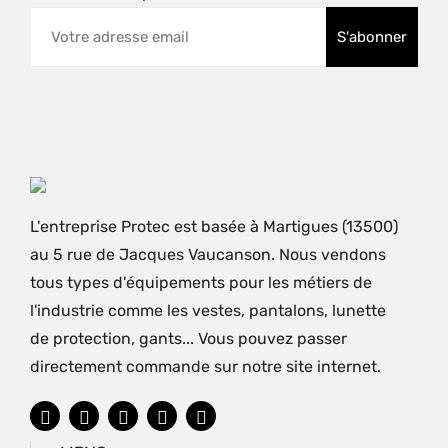
L'entreprise Protec est basée à Martigues (13500)
au 5 rue de Jacques Vaucanson. Nous vendons
tous types d'équipements pour les métiers de
l'industrie comme les vestes, pantalons, lunette
de protection, gants... Vous pouvez passer
directement commande sur notre site internet.