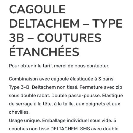
CAGOULE
DELTACHEM – TYPE
3B – COUTURES
ÉTANCHÉES
Pour obtenir le tarif, merci de nous contacter.
Combinaison avec cagoule élastiquée à 3 pans.
Type 3-B. Deltachem non tissé. Fermeture avec zip
sous double rabat. Double passe-pousse. Elastique
de serrage à la tête, à la taille, aux poignets et aux
chevilles.
Usage unique. Emballage individuel sous vide. 5
couches non tissé DELTACHEM. SMS avec double