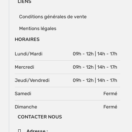
LIENS
Conditions générales de vente
Mentions légales
HORAIRES
Lundi/Mardi
09h - 12h | 14h - 17h
Mercredi
09h - 12h | 14h - 17h
Jeudi/Vendredi
09h - 12h | 14h - 17h
Samedi
Fermé
Dimanche
Fermé
CONTACTER NOUS
Adresse :