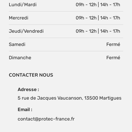
Lundi/Mardi
09h - 12h | 14h - 17h
Mercredi
09h - 12h | 14h - 17h
Jeudi/Vendredi
09h - 12h | 14h - 17h
Samedi
Fermé
Dimanche
Fermé
CONTACTER NOUS
Adresse :
5 rue de Jacques Vaucanson, 13500 Martigues
Email :
contact@protec-france.fr