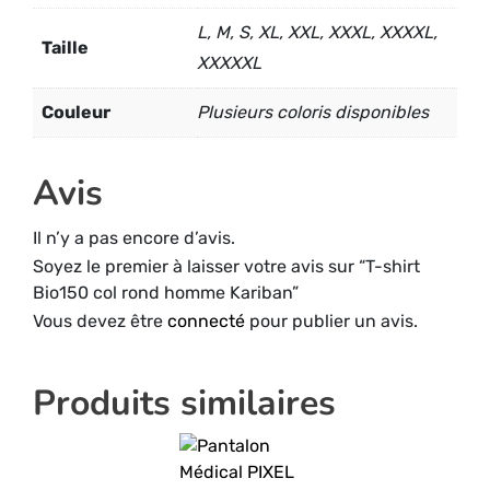
L, M, S, XL, XXL, XXXL, XXXXL,
Taille
XXXXXL
Couleur
Plusieurs coloris disponibles
Avis
Il n’y a pas encore d’avis.
Soyez le premier à laisser votre avis sur “T-shirt
Bio150 col rond homme Kariban”
Vous devez être
connecté
pour publier un avis.
Produits similaires