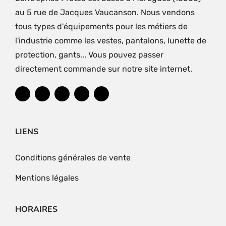
au 5 rue de Jacques Vaucanson. Nous vendons
tous types d'équipements pour les métiers de
l'industrie comme les vestes, pantalons, lunette de
protection, gants... Vous pouvez passer
directement commande sur notre site internet.
LIENS
Conditions générales de vente
Mentions légales
HORAIRES