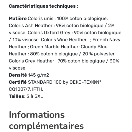
Caractéristiques techniques :
Matière
Coloris unis : 100% coton biologique.
Coloris Ash Heather : 98% coton biologique / 2%
viscose. Coloris Oxford Grey : 90% coton biologique
/ 10% viscose. Coloris Wine Heather ; French Navy
Heather ; Green Marble Heather; Cloudy Blue
Heather : 80% coton biologique / 20 % polyester.
Coloris Grey Heather : 70% coton biologique / 30%
viscose.
Densité
145 g/m2
Certifié
STANDARD 100 by OEKO-TEX®N°
CQ1007/7, IFTH.
Tailles
: S à 5XL
Informations
complémentaires