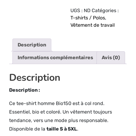
UGS :
ND
Catégories :
T-shirts / Polos
,
Vêtement de travail
Description
Informations complémentaires
Avis (0)
Description
Description :
Ce tee-shirt homme Bio150 est à col rond.
Essentiel, bio et coloré. Un vêtement toujours
tendance, vers une mode plus responsable.
Disponible de la
taille S à 5XL
.