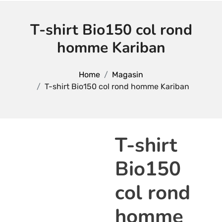
T-shirt Bio150 col rond
homme Kariban
Home
Magasin
T-shirt Bio150 col rond homme Kariban
T-shirt
Bio150
col rond
homme