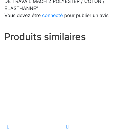
DE TRAVAIL MACH 2 POLYESTER / COTON /
ELASTHANNE”
Vous devez être
connecté
pour publier un avis.
Produits similaires