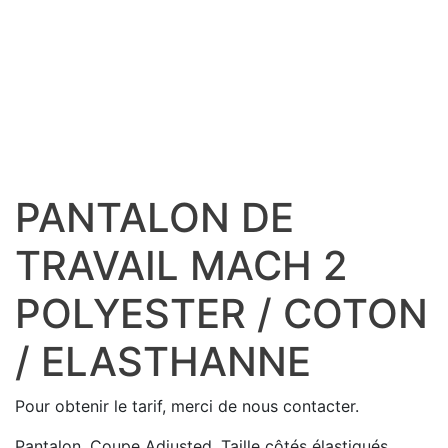
PANTALON DE
TRAVAIL MACH 2
POLYESTER / COTON
/ ELASTHANNE
Pour obtenir le tarif, merci de nous contacter.
Pantalon. Coupe Adjusted. Taille côtés élastiqués.