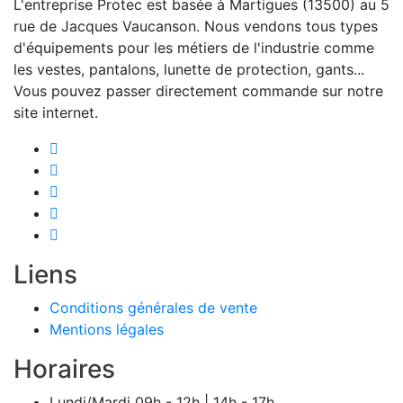
L'entreprise Protec est basée à Martigues (13500) au 5
rue de Jacques Vaucanson. Nous vendons tous types
d'équipements pour les métiers de l'industrie comme
les vestes, pantalons, lunette de protection, gants...
Vous pouvez passer directement commande sur notre
site internet.
Liens
Conditions générales de vente
Mentions légales
Horaires
Lundi/Mardi
09h - 12h | 14h - 17h