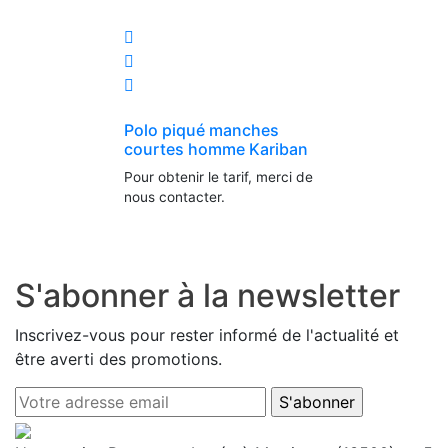
Polo piqué manches
courtes homme Kariban
Pour obtenir le tarif, merci de
nous contacter.
S'abonner à la newsletter
Inscrivez-vous pour rester informé de l'actualité et
être averti des promotions.