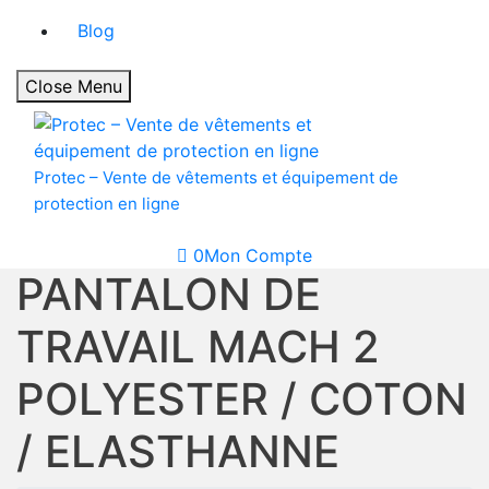
Blog
Close Menu
Protec – Vente de vêtements et équipement de
protection en ligne
0
Mon Compte
PANTALON DE
TRAVAIL MACH 2
POLYESTER / COTON
/ ELASTHANNE