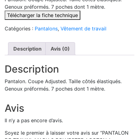
Genoux préformés. 7 poches dont 1 mètre.
Télécharger la fiche technique
Catégories :
Pantalons
,
Vêtement de travail
Description
Avis (0)
Description
Pantalon. Coupe Adjusted. Taille côtés élastiqués.
Genoux préformés. 7 poches dont 1 mètre.
Avis
Il n’y a pas encore d’avis.
Soyez le premier à laisser votre avis sur “PANTALON