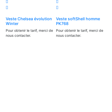
Veste Chelsea évolution
Veste softShell homme
Winter
PK768
Pour obtenir le tarif, merci de
Pour obtenir le tarif, merci de
nous contacter.
nous contacter.