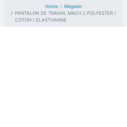
Home
Magasin
PANTALON DE TRAVAIL MACH 2 POLYESTER /
COTON / ELASTHANNE