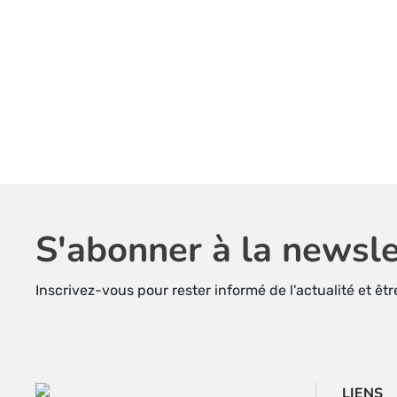
S'abonner à la newsle
Inscrivez-vous pour rester informé de l'actualité et êt
LIENS