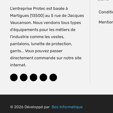
L'entreprise Protec est basée à
Conditi
Martigues (13500) au 5 rue de Jacques
Mention
Vaucanson. Nous vendons tous types
d'équipements pour les métiers de
l'industrie comme les vestes,
pantalons, lunette de protection,
gants... Vous pouvez passer
directement commande sur notre site
internet.
© 2026 Développé par
Bos Informatique