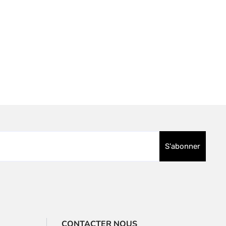
CONTACTER NOUS