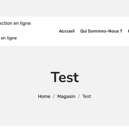
Accueil
Qui Sommes-Nous ?
en ligne
Test
Home
Magasin
Test