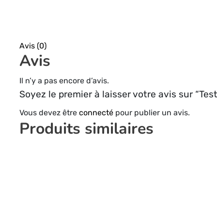
Avis (0)
Avis
Il n’y a pas encore d’avis.
Soyez le premier à laisser votre avis sur “Test
Vous devez être
connecté
pour publier un avis.
Produits similaires