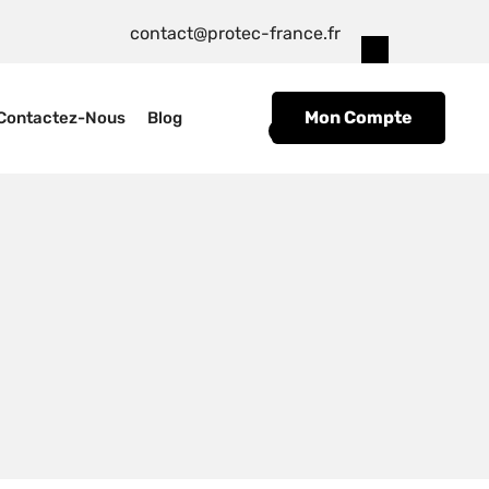
contact@protec-france.fr
Mon Compte
Contactez-Nous
Blog
0