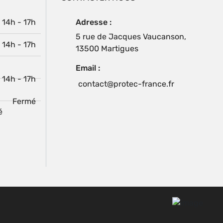
| 14h - 17h
Adresse :
5 rue de Jacques Vaucanson,
| 14h - 17h
13500 Martigues
Email :
| 14h - 17h
contact@protec-france.fr
Fermé
é