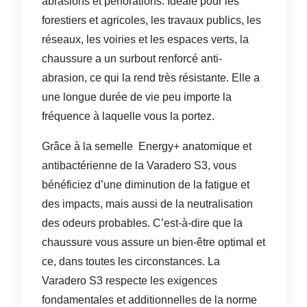
abrasions et perforations. Idéale pour les
forestiers et agricoles, les travaux publics, les
réseaux, les voiries et les espaces verts, la
chaussure a un surbout renforcé anti-
abrasion, ce qui la rend très résistante. Elle a
une longue durée de vie peu importe la
fréquence à laquelle vous la portez.
Grâce à la semelle Energy+ anatomique et
antibactérienne de la Varadero S3, vous
bénéficiez d’une diminution de la fatigue et
des impacts, mais aussi de la neutralisation
des odeurs probables. C’est-à-dire que la
chaussure vous assure un bien-être optimal et
ce, dans toutes les circonstances. La
Varadero S3 respecte les exigences
fondamentales et additionnelles de la norme