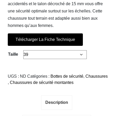
accidentés et le talon décroché de 15 mm vous offre
une sécurité optimale surtout sur les échelles. Cette
chaussure tout terrain est adaptée aussi bien aux
hommes qu’aux femmes.
Télécharger La Fiche Technique
Taille
UGS :
ND
Catégories :
Bottes de sécurité
,
Chaussures
,
Chaussures de sécurité montantes
Description