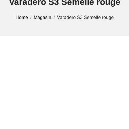
Varadero S3 Semelle rouge
Home
Magasin
Varadero S3 Semelle rouge