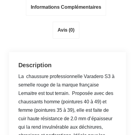
Informations Complémentaires
Avis (0)
Description
La chaussure professionnelle Varadero S3 à
semelle rouge de la marque française
Lemaitre est tout terrain. Proposée avec des
chaussants homme (pointures 40 à 49) et
femme (pointures 35 à 39), elle est faite de
cuir haute résistance de 2.0 mm d’épaisseur
qui la rend invulnérable aux déchirures,