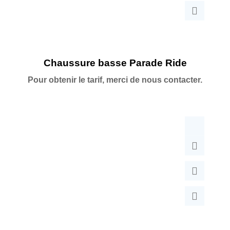
Chaussure basse Parade Ride
Pour obtenir le tarif, merci de nous contacter.