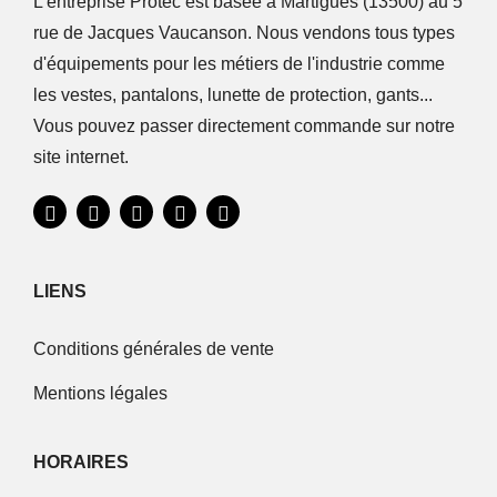
L'entreprise Protec est basée à Martigues (13500) au 5
rue de Jacques Vaucanson. Nous vendons tous types
d'équipements pour les métiers de l'industrie comme
les vestes, pantalons, lunette de protection, gants...
Vous pouvez passer directement commande sur notre
site internet.
LIENS
Conditions générales de vente
Mentions légales
HORAIRES