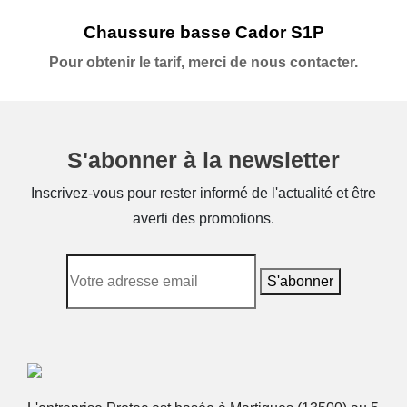
Chaussure basse Cador S1P
Pour obtenir le tarif, merci de nous contacter.
S'abonner à la newsletter
Inscrivez-vous pour rester informé de l'actualité et être
averti des promotions.