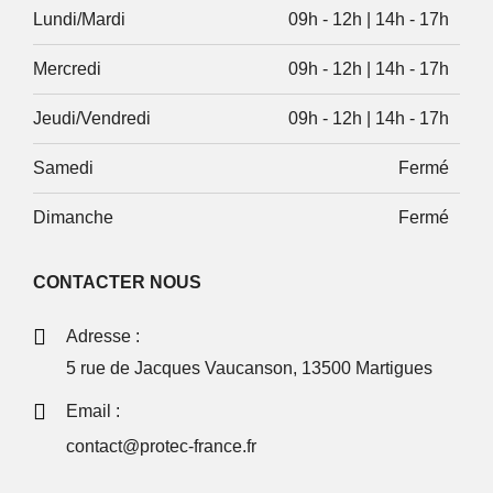
Lundi/Mardi
09h - 12h | 14h - 17h
Mercredi
09h - 12h | 14h - 17h
Jeudi/Vendredi
09h - 12h | 14h - 17h
Samedi
Fermé
Dimanche
Fermé
CONTACTER NOUS
Adresse :
5 rue de Jacques Vaucanson, 13500 Martigues
Email :
contact@protec-france.fr