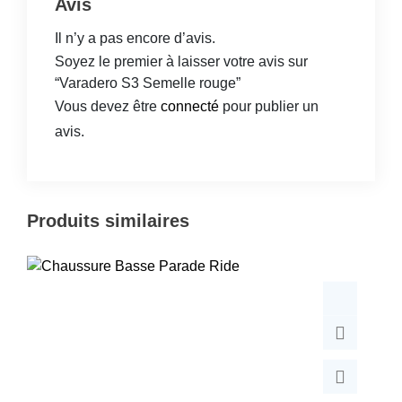
Avis
Il n’y a pas encore d’avis.
Soyez le premier à laisser votre avis sur
“Varadero S3 Semelle rouge”
Vous devez être
connecté
pour publier un
avis.
Produits similaires