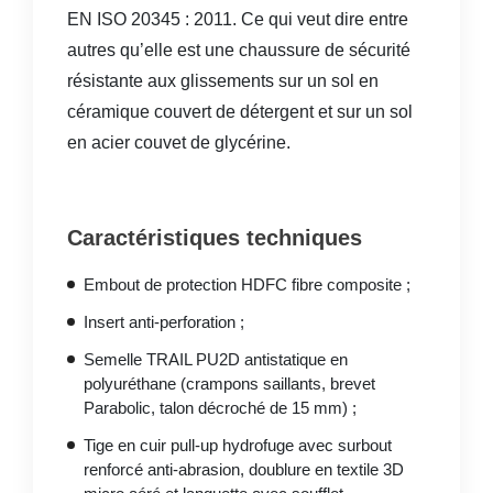
EN ISO 20345 : 2011. Ce qui veut dire entre
autres qu’elle est une chaussure de sécurité
résistante aux glissements sur un sol en
céramique couvert de détergent et sur un sol
en acier couvet de glycérine.
Caractéristiques techniques
Embout de protection HDFC fibre composite ;
Insert anti-perforation ;
Semelle TRAIL PU2D antistatique en
polyuréthane (crampons saillants, brevet
Parabolic, talon décroché de 15 mm) ;
Tige en cuir pull-up hydrofuge avec surbout
renforcé anti-abrasion, doublure en textile 3D