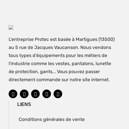
L'entreprise Protec est basée à Martigues (13500)
au 5 rue de Jacques Vaucanson. Nous vendons
tous types d'équipements pour les métiers de
l'industrie comme les vestes, pantalons, lunette
de protection, gants... Vous pouvez passer
directement commande sur notre site internet.
LIENS
Conditions générales de vente