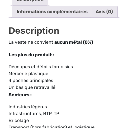
Informations complémentaires
Avis (0)
Description
La veste ne convient
aucun métal (0%)
Les plus du produit :
Découpes et détails fantaisies
Mercerie plastique
4 poches principales
Un basique retravaillé
Secteurs :
Industries légères
Infrastructures, BTP, TP
Bricolage
Transport (hors fabrication) et logistique