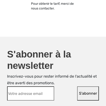
Pour obtenir le tarif, merci de
nous contacter.
S'abonner à la
newsletter
Inscrivez-vous pour rester informé de l'actualité et
être averti des promotions.