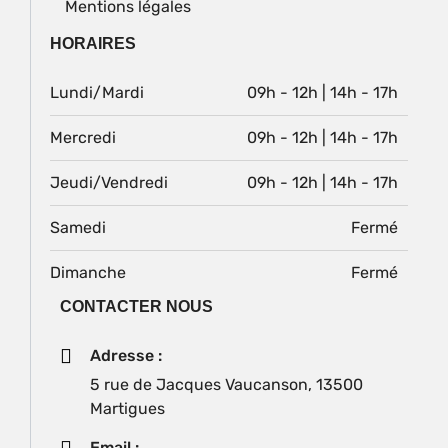
Mentions légales
HORAIRES
Lundi/Mardi
09h - 12h | 14h - 17h
Mercredi
09h - 12h | 14h - 17h
Jeudi/Vendredi
09h - 12h | 14h - 17h
Samedi
Fermé
Dimanche
Fermé
CONTACTER NOUS
Adresse :
5 rue de Jacques Vaucanson, 13500
Martigues
Email :