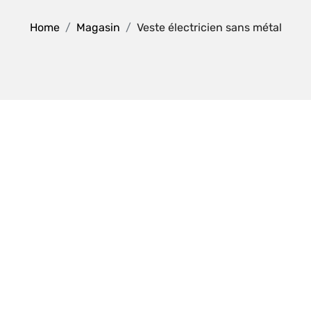
Home
Magasin
Veste électricien sans métal