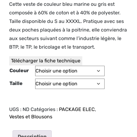
Cette veste de couleur bleu marine ou gris est
composée à 60% de coton et à 40% de polyester.
Taille disponible du S au XXXXL. Pratique avec ses
deux poches plaquées à la poitrine, elle conviendra
aux secteurs suivant comme l’industrie légère, le
BTP, le TP, le bricolage et le transport.
Télécharger la fiche technique
Couleur
Taille
UGS :
ND
Catégories :
PACKAGE ELEC
,
Vestes et Blousons
Description