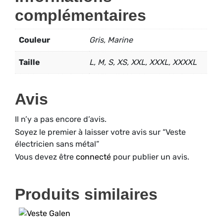
complémentaires
Couleur
Gris, Marine
Taille
L, M, S, XS, XXL, XXXL, XXXXL
Avis
Il n’y a pas encore d’avis.
Soyez le premier à laisser votre avis sur “Veste
électricien sans métal”
Vous devez être
connecté
pour publier un avis.
Produits similaires