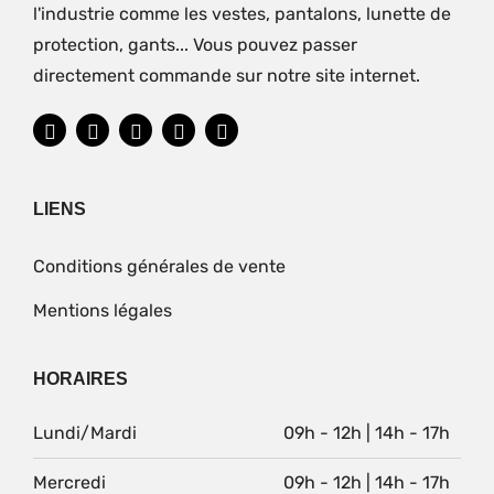
l'industrie comme les vestes, pantalons, lunette de
protection, gants... Vous pouvez passer
directement commande sur notre site internet.
LIENS
Conditions générales de vente
Mentions légales
HORAIRES
Lundi/Mardi
09h - 12h | 14h - 17h
Mercredi
09h - 12h | 14h - 17h