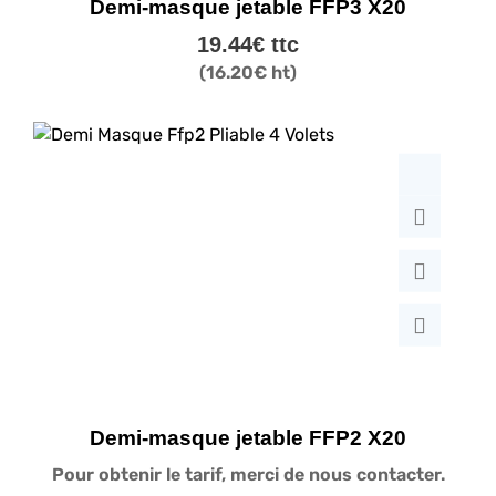
Demi-masque jetable FFP3 X20
19.44
€
ttc
(
16.20
€
ht)
Demi-masque jetable FFP2 X20
Pour obtenir le tarif, merci de nous contacter.