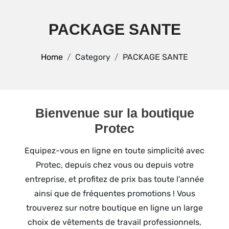
PACKAGE SANTE
Home
Category
PACKAGE SANTE
Bienvenue sur la boutique
Protec
Equipez-vous en ligne en toute simplicité avec
Protec, depuis chez vous ou depuis votre
entreprise, et profitez de prix bas toute l'année
ainsi que de fréquentes promotions ! Vous
trouverez sur notre boutique en ligne un large
choix de vêtements de travail professionnels,