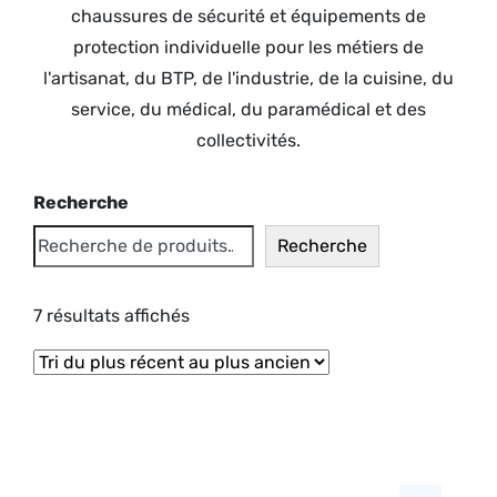
chaussures de sécurité et équipements de
protection individuelle pour les métiers de
l'artisanat, du BTP, de l'industrie, de la cuisine, du
service, du médical, du paramédical et des
collectivités.
Recherche
Recherche
Trié
7 résultats affichés
du
plus
récent
au
plus