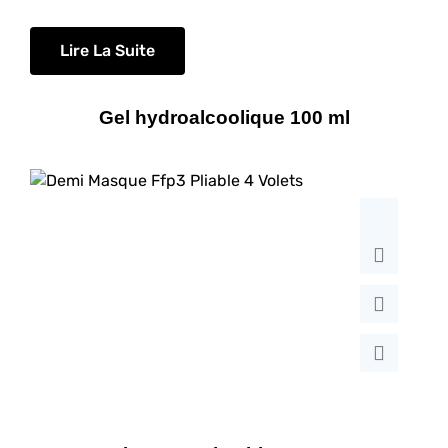
Lire La Suite
Gel hydroalcoolique 100 ml