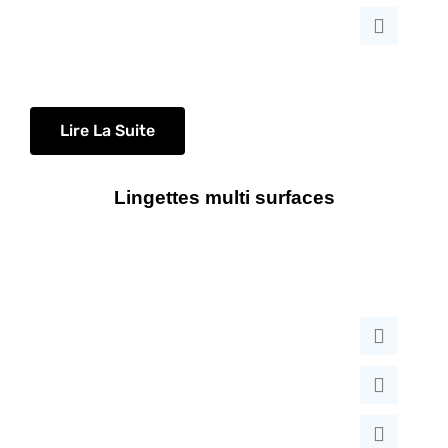
Lire La Suite
Lingettes multi surfaces