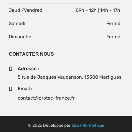
Jeudi/Vendredi
09h - 12h | 14h - 17h
Samedi
Fermé
Dimanche
Fermé
CONTACTER NOUS
Adresse :
5 rue de Jacques Vaucanson, 13500 Martigues
Email :
contact@protec-france.fr
© 2026 Développé par
Bos Informatique