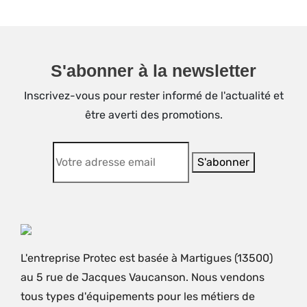
S'abonner à la newsletter
Inscrivez-vous pour rester informé de l'actualité et
être averti des promotions.
L'entreprise Protec est basée à Martigues (13500)
au 5 rue de Jacques Vaucanson. Nous vendons
tous types d'équipements pour les métiers de