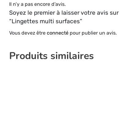
Il n’y a pas encore d’avis.
Soyez le premier à laisser votre avis sur
“Lingettes multi surfaces”
Vous devez être
connecté
pour publier un avis.
Produits similaires