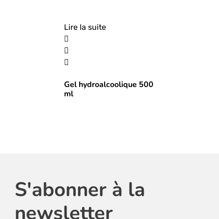
Lire la suite
Gel hydroalcoolique 500
ml
S'abonner à la
newsletter