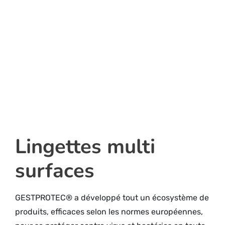
Lingettes multi
surfaces
GESTPROTEC® a développé tout un écosystème de
produits, efficaces selon les normes européennes,