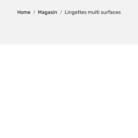
Home
Magasin
Lingettes multi surfaces