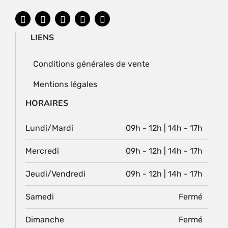
LIENS
Conditions générales de vente
Mentions légales
HORAIRES
Lundi/Mardi
09h - 12h | 14h - 17h
Mercredi
09h - 12h | 14h - 17h
Jeudi/Vendredi
09h - 12h | 14h - 17h
Samedi
Fermé
Dimanche
Fermé