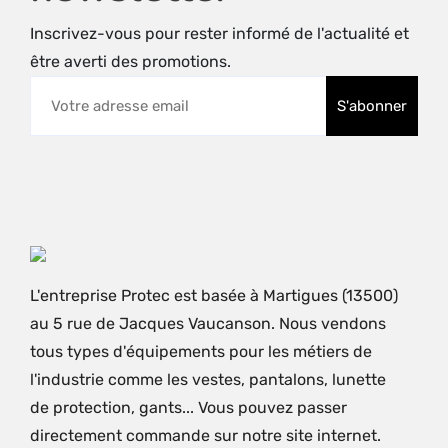
Inscrivez-vous pour rester informé de l'actualité et
être averti des promotions.
L'entreprise Protec est basée à Martigues (13500)
au 5 rue de Jacques Vaucanson. Nous vendons
tous types d'équipements pour les métiers de
l'industrie comme les vestes, pantalons, lunette
de protection, gants... Vous pouvez passer
directement commande sur notre site internet.