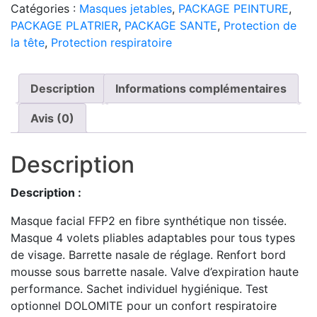
Catégories :
Masques jetables
,
PACKAGE PEINTURE
,
PACKAGE PLATRIER
,
PACKAGE SANTE
,
Protection de
la tête
,
Protection respiratoire
Description
Informations complémentaires
Avis (0)
Description
Description :
Masque facial FFP2 en fibre synthétique non tissée.
Masque 4 volets pliables adaptables pour tous types
de visage. Barrette nasale de réglage. Renfort bord
mousse sous barrette nasale. Valve d’expiration haute
performance. Sachet individuel hygiénique. Test
optionnel DOLOMITE pour un confort respiratoire