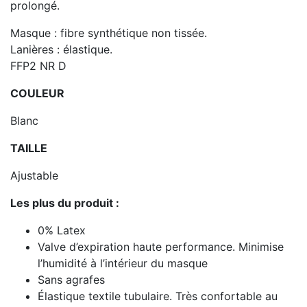
prolongé.
Masque : fibre synthétique non tissée.
Lanières : élastique.
FFP2 NR D
COULEUR
Blanc
TAILLE
Ajustable
Les plus du produit :
0% Latex
Valve d’expiration haute performance. Minimise
l’humidité à l’intérieur du masque
Sans agrafes
Élastique textile tubulaire. Très confortable au