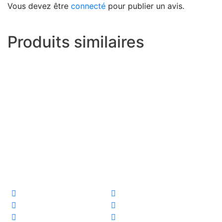
Vous devez être
connecté
pour publier un avis.
Produits similaires