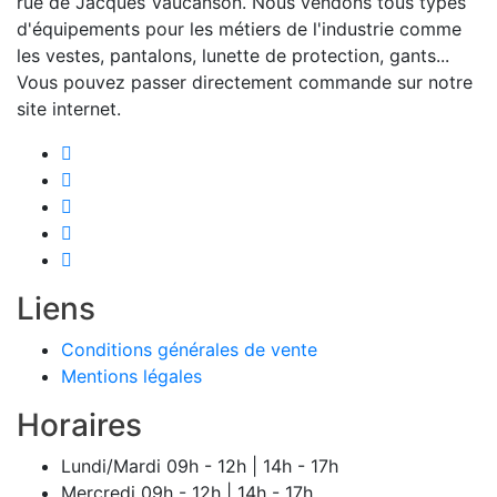
rue de Jacques Vaucanson. Nous vendons tous types
d'équipements pour les métiers de l'industrie comme
les vestes, pantalons, lunette de protection, gants...
Vous pouvez passer directement commande sur notre
site internet.
Liens
Conditions générales de vente
Mentions légales
Horaires
Lundi/Mardi
09h - 12h | 14h - 17h
Mercredi
09h - 12h | 14h - 17h