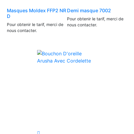
Masques Moldex FFP2 NR
Demi masque 7002
D
Pour obtenir le tarif, merci de
Pour obtenir le tarif, merci de
nous contacter.
nous contacter.