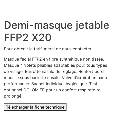
Demi-masque jetable
FFP2 X20
Pour obtenir le tarif, merci de nous contacter.
Masque facial FFP2 en fibre synthétique non tissée.
Masque 4 volets pliables adaptables pour tous types
de visage. Barrette nasale de réglage. Renfort bord
mousse sous barrette nasale. Valve d’expiration haute
performance. Sachet individuel hygiénique. Test
optionnel DOLOMITE pour un confort respiratoire
prolongé.
Télécharger la fiche technique