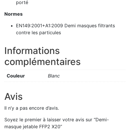
porté
Normes
EN149:2001+A1:2009 Demi masques filtrants
contre les particules
Informations
complémentaires
Couleur
Blanc
Avis
Il n’y a pas encore d’avis.
Soyez le premier à laisser votre avis sur “Demi-
masque jetable FFP2 X20”