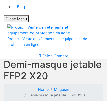
Blog
Close Menu
Protec – Vente de vêtements et équipement de
protection en ligne
0
Mon Compte
Demi-masque jetable
FFP2 X20
Home
Magasin
Demi-masque jetable FFP2 X20