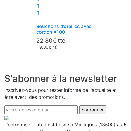
Bouchons d’oreilles avec
cordon X100
22.80
€
ttc
(
19.00
€
ht)
S'abonner à la newsletter
Inscrivez-vous pour rester informé de l'actualité et
être averti des promotions.
L'entreprise Protec est basée à Martigues (13500) au 5