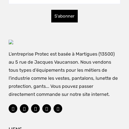
L'entreprise Protec est basée à Martigues (13500)
au 5 rue de Jacques Vaucanson. Nous vendons
tous types d'équipements pour les métiers de
l'industrie comme les vestes, pantalons, lunette de
protection, gants... Vous pouvez passer
directement commande sur notre site internet.