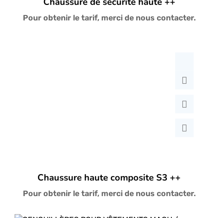
Chaussure de sécurité haute ++
Pour obtenir le tarif, merci de nous contacter.
Chaussure haute composite S3 ++
Pour obtenir le tarif, merci de nous contacter.