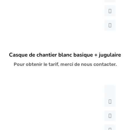
ancien
Casque de chantier blanc basique + jugulaire
Pour obtenir le tarif, merci de nous contacter.