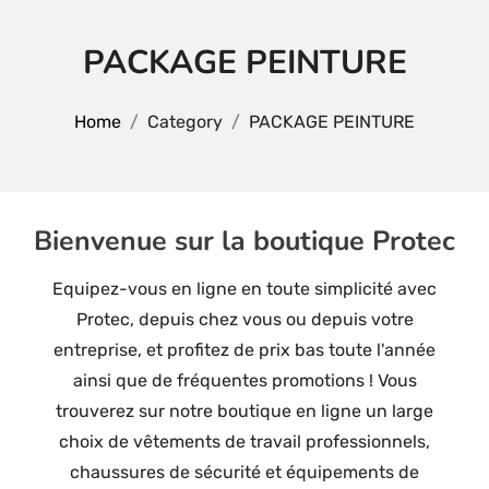
PACKAGE PEINTURE
Home
Category
PACKAGE PEINTURE
Bienvenue sur la boutique Protec
Equipez-vous en ligne en toute simplicité avec
Protec, depuis chez vous ou depuis votre
entreprise, et profitez de prix bas toute l'année
ainsi que de fréquentes promotions ! Vous
trouverez sur notre boutique en ligne un large
choix de vêtements de travail professionnels,
chaussures de sécurité et équipements de