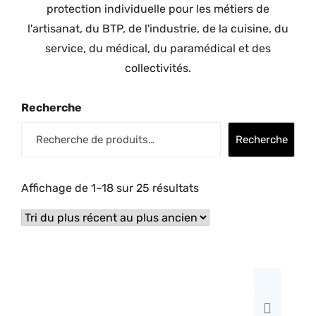
protection individuelle pour les métiers de
l'artisanat, du BTP, de l'industrie, de la cuisine, du
service, du médical, du paramédical et des
collectivités.
Recherche
Recherche
Affichage de 1–18 sur 25 résultats
Trié
du
plus
récent
au
plus