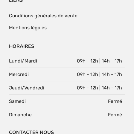
LIENS
Conditions générales de vente
Mentions légales
HORAIRES
Lundi/Mardi
09h - 12h | 14h - 17h
Mercredi
09h - 12h | 14h - 17h
Jeudi/Vendredi
09h - 12h | 14h - 17h
Samedi
Fermé
Dimanche
Fermé
CONTACTER NOUS