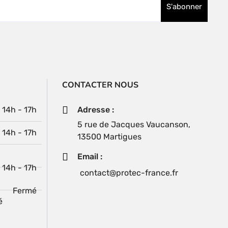
CONTACTER NOUS
| 14h - 17h
Adresse :
5 rue de Jacques Vaucanson,
| 14h - 17h
13500 Martigues
Email :
| 14h - 17h
contact@protec-france.fr
Fermé
é