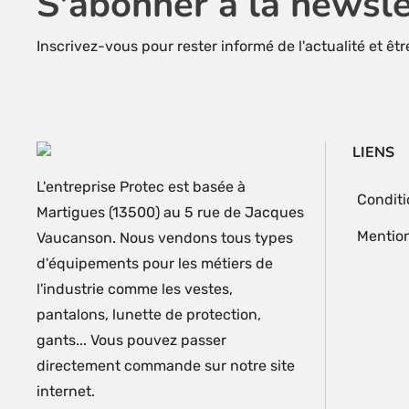
S'abonner à la newsle
Inscrivez-vous pour rester informé de l'actualité et êt
LIENS
L'entreprise Protec est basée à
Conditi
Martigues (13500) au 5 rue de Jacques
Mention
Vaucanson. Nous vendons tous types
d'équipements pour les métiers de
l'industrie comme les vestes,
pantalons, lunette de protection,
gants... Vous pouvez passer
directement commande sur notre site
internet.