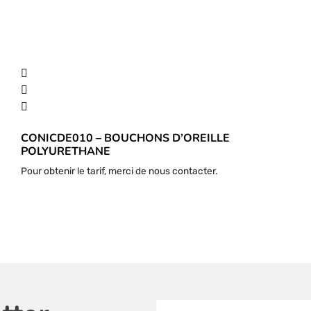
CONICDE010 – BOUCHONS D’OREILLE
POLYURETHANE
Pour obtenir le tarif, merci de nous contacter.