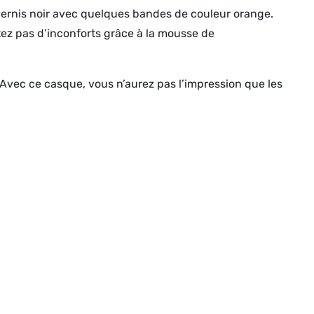
 vernis noir avec quelques bandes de couleur orange.
ntez pas d’inconforts grâce à la mousse de
e. Avec ce casque, vous n’aurez pas l’impression que les