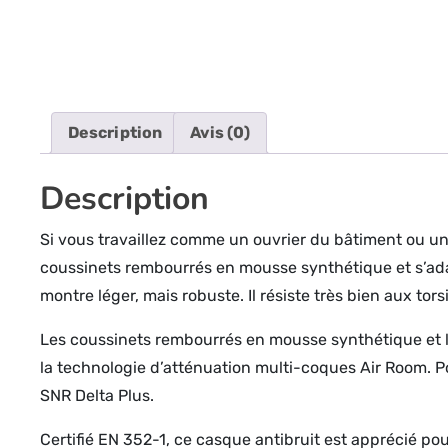
Description
Avis (0)
Description
Si vous travaillez comme un ouvrier du bâtiment ou un
coussinets rembourrés en mousse synthétique et s’adap
montre léger, mais robuste. Il résiste très bien aux tor
Les coussinets rembourrés en mousse synthétique et l
la technologie d’atténuation multi-coques Air Room. Pou
SNR Delta Plus.
Certifié EN 352-1, ce casque antibruit est apprécié po