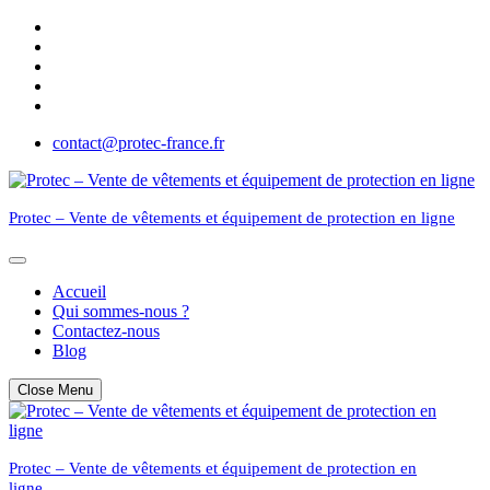
Skip
to
content
contact@protec-france.fr
Protec – Vente de vêtements et équipement de protection en ligne
Accueil
Qui sommes-nous ?
Contactez-nous
Blog
Close Menu
Protec – Vente de vêtements et équipement de protection en
ligne