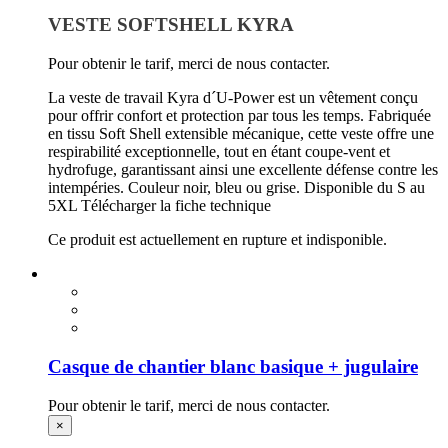
VESTE SOFTSHELL KYRA
Pour obtenir le tarif, merci de nous contacter.
La veste de travail Kyra d´U-Power est un vêtement conçu
pour offrir confort et protection par tous les temps. Fabriquée
en tissu Soft Shell extensible mécanique, cette veste offre une
respirabilité exceptionnelle, tout en étant coupe-vent et
hydrofuge, garantissant ainsi une excellente défense contre les
intempéries. Couleur noir, bleu ou grise. Disponible du S au
5XL Télécharger la fiche technique
Ce produit est actuellement en rupture et indisponible.
Casque de chantier blanc basique + jugulaire
Pour obtenir le tarif, merci de nous contacter.
×