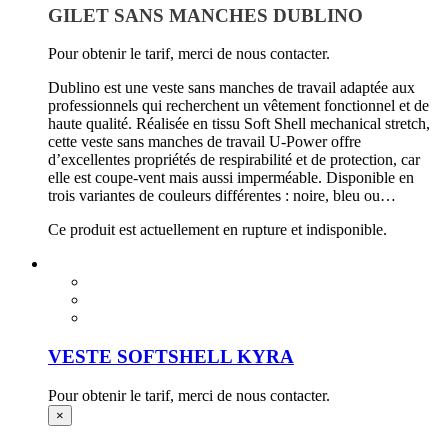
GILET SANS MANCHES DUBLINO
Pour obtenir le tarif, merci de nous contacter.
Dublino est une veste sans manches de travail adaptée aux
professionnels qui recherchent un vêtement fonctionnel et de
haute qualité. Réalisée en tissu Soft Shell mechanical stretch,
cette veste sans manches de travail U-Power offre
d’excellentes propriétés de respirabilité et de protection, car
elle est coupe-vent mais aussi imperméable. Disponible en
trois variantes de couleurs différentes : noire, bleu ou…
Ce produit est actuellement en rupture et indisponible.
VESTE SOFTSHELL KYRA
Pour obtenir le tarif, merci de nous contacter.
×