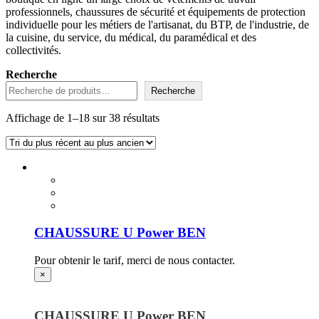
professionnels, chaussures de sécurité et équipements de protection
individuelle pour les métiers de l'artisanat, du BTP, de l'industrie, de
la cuisine, du service, du médical, du paramédical et des
collectivités.
Recherche
Recherche
Trié
Affichage de 1–18 sur 38 résultats
du
plus
récent
au
plus
ancien
CHAUSSURE U Power BEN
Pour obtenir le tarif, merci de nous contacter.
×
CHAUSSURE U Power BEN