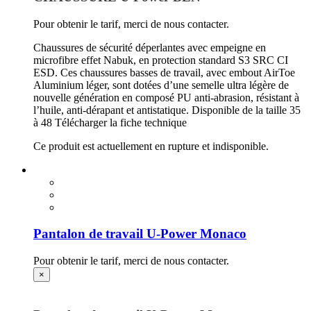
Pour obtenir le tarif, merci de nous contacter.
Chaussures de sécurité déperlantes avec empeigne en
microfibre effet Nabuk, en protection standard S3 SRC CI
ESD. Ces chaussures basses de travail, avec embout AirToe
Aluminium léger, sont dotées d’une semelle ultra légère de
nouvelle génération en composé PU anti-abrasion, résistant à
l’huile, anti-dérapant et antistatique. Disponible de la taille 35
à 48 Télécharger la fiche technique
Ce produit est actuellement en rupture et indisponible.
Pantalon de travail U-Power Monaco
Pour obtenir le tarif, merci de nous contacter.
×