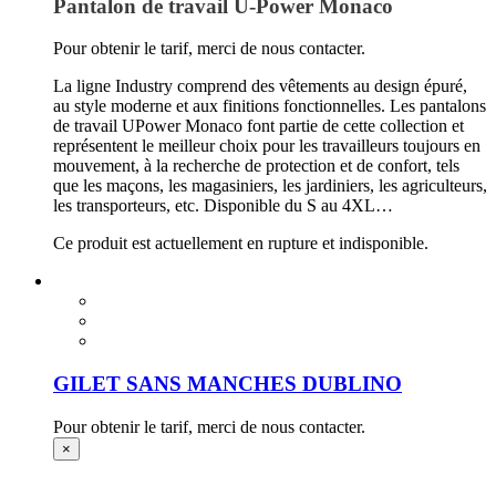
Pantalon de travail U-Power Monaco
Pour obtenir le tarif, merci de nous contacter.
La ligne Industry comprend des vêtements au design épuré,
au style moderne et aux finitions fonctionnelles. Les pantalons
de travail UPower Monaco font partie de cette collection et
représentent le meilleur choix pour les travailleurs toujours en
mouvement, à la recherche de protection et de confort, tels
que les maçons, les magasiniers, les jardiniers, les agriculteurs,
les transporteurs, etc. Disponible du S au 4XL…
Ce produit est actuellement en rupture et indisponible.
GILET SANS MANCHES DUBLINO
Pour obtenir le tarif, merci de nous contacter.
×