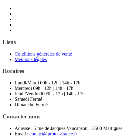
Liens
Conditions générales de vente
Mentions légales
Horaires
Lundi/Mardi
09h - 12h | 14h - 17h
Mercredi
09h - 12h | 14h - 17h
Jeudi/Vendredi
09h - 12h | 14h - 17h
Samedi
Fermé
Dimanche
Fermé
Contacter nous
Adresse :
5 rue de Jacques Vaucanson, 13500 Martigues
Email :
contact@protec-france.fr