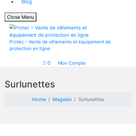
Blog
Close Menu
Protec – Vente de vêtements et équipement de
protection en ligne
0
Mon Compte
Surlunettes
Home
Magasin
Surlunettes