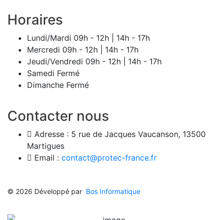
Horaires
Lundi/Mardi
09h - 12h | 14h - 17h
Mercredi
09h - 12h | 14h - 17h
Jeudi/Vendredi
09h - 12h | 14h - 17h
Samedi
Fermé
Dimanche
Fermé
Contacter nous
Adresse :
5 rue de Jacques Vaucanson, 13500
Martigues
Email :
contact@protec-france.fr
© 2026 Développé par
Bos Informatique