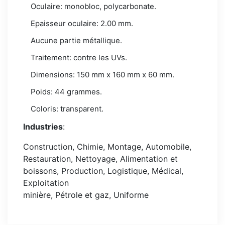
Oculaire: monobloc, polycarbonate.
Epaisseur oculaire: 2.00 mm.
Aucune partie métallique.
Traitement: contre les UVs.
Dimensions: 150 mm x 160 mm x 60 mm.
Poids: 44 grammes.
Coloris: transparent.
Industries
:
Construction, Chimie, Montage, Automobile,
Restauration, Nettoyage, Alimentation et
boissons, Production, Logistique, Médical,
Exploitation
minière, Pétrole et gaz, Uniforme