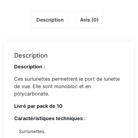
Description
Avis (0)
Description
Description :
Ces surlunettes permettent le port de lunette
de vue. Elle sont monobloc et en
polycarbonate.
Livré par pack de 10
Caractéristiques techniques :
Surlunettes.