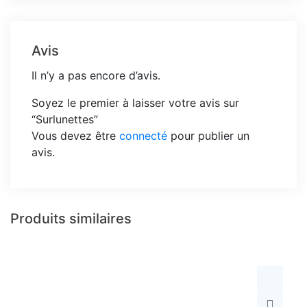
Avis
Il n’y a pas encore d’avis.
Soyez le premier à laisser votre avis sur
“Surlunettes”
Vous devez être
connecté
pour publier un
avis.
Produits similaires