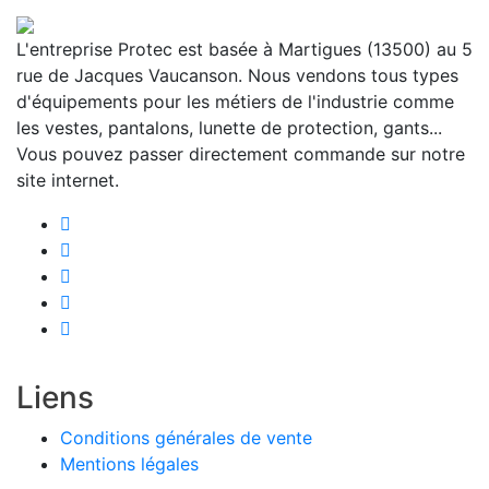
L'entreprise Protec est basée à Martigues (13500) au 5
rue de Jacques Vaucanson. Nous vendons tous types
d'équipements pour les métiers de l'industrie comme
les vestes, pantalons, lunette de protection, gants...
Vous pouvez passer directement commande sur notre
site internet.
Liens
Conditions générales de vente
Mentions légales