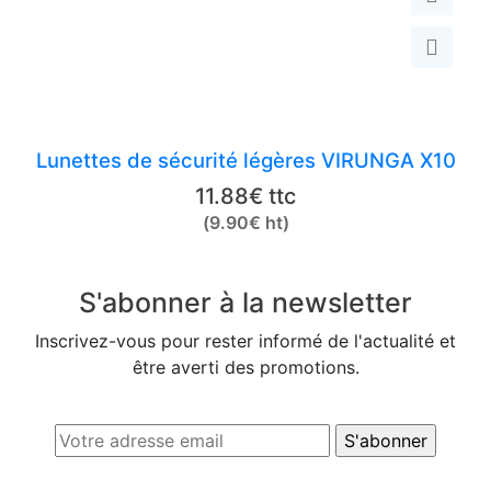
Lunettes de sécurité légères VIRUNGA X10
11.88
€
ttc
(
9.90
€
ht)
S'abonner à la newsletter
Inscrivez-vous pour rester informé de l'actualité et
être averti des promotions.