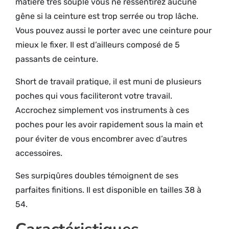
matière très souple vous ne ressentirez aucune
gêne si la ceinture est trop serrée ou trop lâche.
Vous pouvez aussi le porter avec une ceinture pour
mieux le fixer. Il est d’ailleurs composé de 5
passants de ceinture.
Short de travail pratique, il est muni de plusieurs
poches qui vous faciliteront votre travail.
Accrochez simplement vos instruments à ces
poches pour les avoir rapidement sous la main et
pour éviter de vous encombrer avec d’autres
accessoires.
Ses surpiqûres doubles témoignent de ses
parfaites finitions. Il est disponible en tailles 38 à
54.