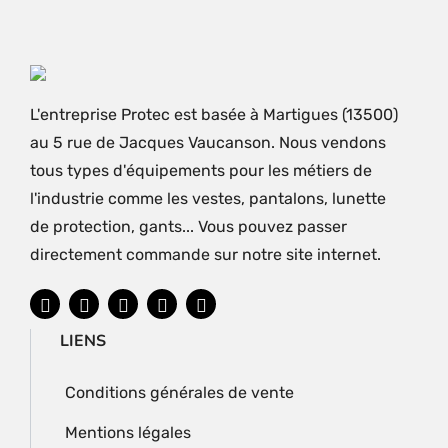
L'entreprise Protec est basée à Martigues (13500)
au 5 rue de Jacques Vaucanson. Nous vendons
tous types d'équipements pour les métiers de
l'industrie comme les vestes, pantalons, lunette
de protection, gants... Vous pouvez passer
directement commande sur notre site internet.
LIENS
Conditions générales de vente
Mentions légales