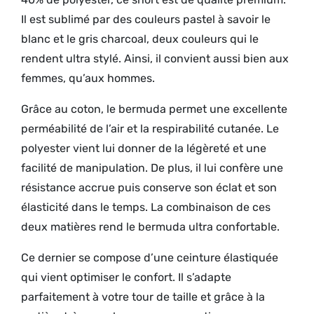
Il est sublimé par des couleurs pastel à savoir le
blanc et le gris charcoal, deux couleurs qui le
rendent ultra stylé. Ainsi, il convient aussi bien aux
femmes, qu’aux hommes.
Grâce au coton, le bermuda permet une excellente
perméabilité de l’air et la respirabilité cutanée. Le
polyester vient lui donner de la légèreté et une
facilité de manipulation. De plus, il lui confère une
résistance accrue puis conserve son éclat et son
élasticité dans le temps. La combinaison de ces
deux matières rend le bermuda ultra confortable.
Ce dernier se compose d’une ceinture élastiquée
qui vient optimiser le confort. Il s’adapte
parfaitement à votre tour de taille et grâce à la