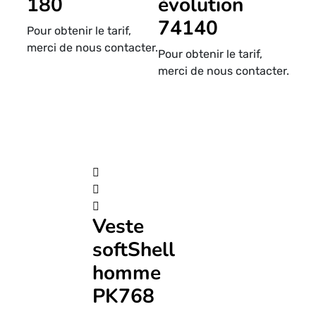
180
évolution
74140
Pour obtenir le tarif,
merci de nous contacter.
Pour obtenir le tarif,
merci de nous contacter.
Veste
softShell
homme
PK768