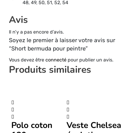
48, 49, 50, 51, 52, 54
Avis
Il n’y a pas encore d’avis.
Soyez le premier à laisser votre avis sur
“Short bermuda pour peintre”
Vous devez être
connecté
pour publier un avis.
Produits similaires
Polo coton
Veste Chelsea