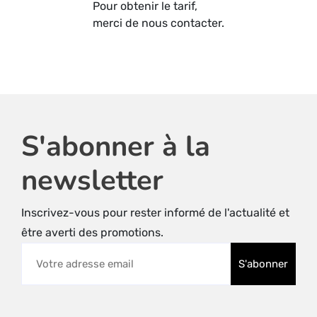
Pour obtenir le tarif,
merci de nous contacter.
S'abonner à la
newsletter
Inscrivez-vous pour rester informé de l'actualité et
être averti des promotions.