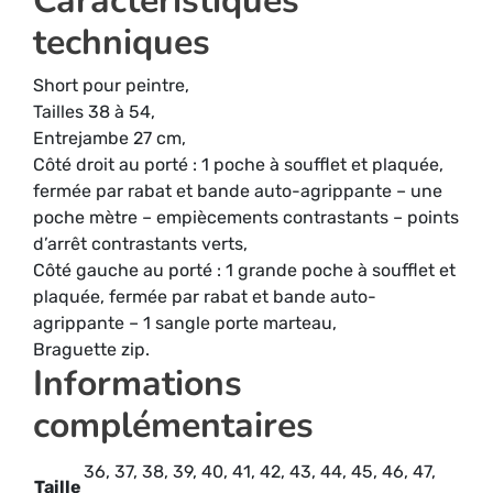
Caractéristiques
techniques
Short pour peintre,
Tailles 38 à 54,
Entrejambe 27 cm,
Côté droit au porté : 1 poche à soufflet et plaquée,
fermée par rabat et bande auto-agrippante – une
poche mètre – empiècements contrastants – points
d’arrêt contrastants verts,
Côté gauche au porté : 1 grande poche à soufflet et
plaquée, fermée par rabat et bande auto-
agrippante – 1 sangle porte marteau,
Braguette zip.
Informations
complémentaires
36, 37, 38, 39, 40, 41, 42, 43, 44, 45, 46, 47,
Taille