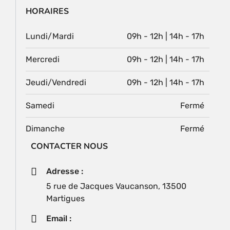
HORAIRES
Lundi/Mardi
09h - 12h | 14h - 17h
Mercredi
09h - 12h | 14h - 17h
Jeudi/Vendredi
09h - 12h | 14h - 17h
Samedi
Fermé
Dimanche
Fermé
CONTACTER NOUS
Adresse :
5 rue de Jacques Vaucanson, 13500
Martigues
Email :