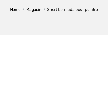
Home
Magasin
Short bermuda pour peintre