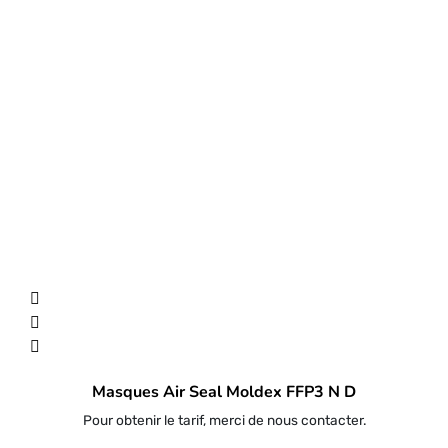
Masques Air Seal Moldex FFP3 N D
Pour obtenir le tarif, merci de nous contacter.