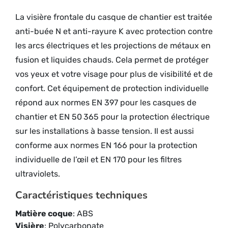
La visière frontale du casque de chantier est traitée
anti-buée N et anti-rayure K avec protection contre
les arcs électriques et les projections de métaux en
fusion et liquides chauds. Cela permet de protéger
vos yeux et votre visage pour plus de visibilité et de
confort. Cet équipement de protection individuelle
répond aux normes EN 397 pour les casques de
chantier et EN 50 365 pour la protection électrique
sur les installations à basse tension. Il est aussi
conforme aux normes EN 166 pour la protection
individuelle de l’œil et EN 170 pour les filtres
ultraviolets.
Caractéristiques techniques
Matière coque
: ABS
Visière
: Polycarbonate