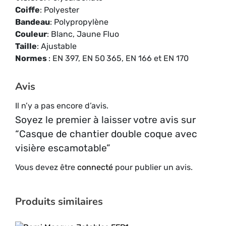
Coiffe
: Polyester
Bandeau
: Polypropylène
Couleur
: Blanc, Jaune Fluo
Taille
: Ajustable
Normes
: EN 397, EN 50 365, EN 166 et EN 170
Avis
Il n’y a pas encore d’avis.
Soyez le premier à laisser votre avis sur
“Casque de chantier double coque avec
visière escamotable”
Vous devez être
connecté
pour publier un avis.
Produits similaires