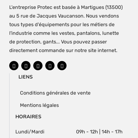
L'entreprise Protec est basée à Martigues (13500)
au 5 rue de Jacques Vaucanson. Nous vendons
tous types d'équipements pour les métiers de
l'industrie comme les vestes, pantalons, lunette
de protection, gants... Vous pouvez passer
directement commande sur notre site internet.
LIENS
Conditions générales de vente
Mentions légales
HORAIRES
Lundi/Mardi
09h - 12h | 14h - 17h