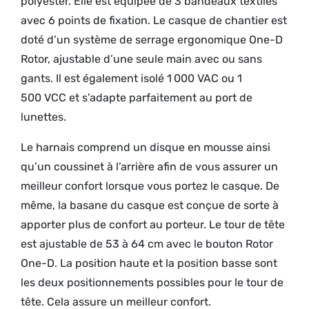
polyester. Elle est équipée de 3 bandeaux textiles
avec 6 points de fixation. Le casque de chantier est
doté d’un système de serrage ergonomique One-D
Rotor, ajustable d’une seule main avec ou sans
gants. Il est également isolé 1 000 VAC ou 1
500 VCC et s’adapte parfaitement au port de
lunettes.
Le harnais comprend un disque en mousse ainsi
qu’un coussinet à l’arrière afin de vous assurer un
meilleur confort lorsque vous portez le casque. De
même, la basane du casque est conçue de sorte à
apporter plus de confort au porteur. Le tour de tête
est ajustable de 53 à 64 cm avec le bouton Rotor
One-D. La position haute et la position basse sont
les deux positionnements possibles pour le tour de
tête. Cela assure un meilleur confort.