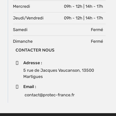
Mercredi
09h - 12h | 14h - 17h
Jeudi/Vendredi
09h - 12h | 14h - 17h
Samedi
Fermé
Dimanche
Fermé
CONTACTER NOUS
Adresse :
5 rue de Jacques Vaucanson, 13500
Martigues
Email :
contact@protec-france.fr