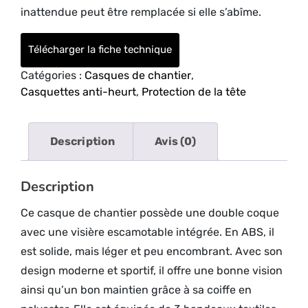
inattendue peut être remplacée si elle s’abîme.
Télécharger la fiche technique
Catégories :
Casques de chantier
,
Casquettes anti-heurt
,
Protection de la tête
Description
Avis (0)
Description
Ce casque de chantier possède une double coque
avec une visière escamotable intégrée. En ABS, il
est solide, mais léger et peu encombrant. Avec son
design moderne et sportif, il offre une bonne vision
ainsi qu’un bon maintien grâce à sa coiffe en