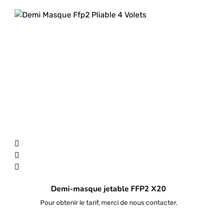
Demi-masque jetable FFP2 X20
Pour obtenir le tarif, merci de nous contacter.