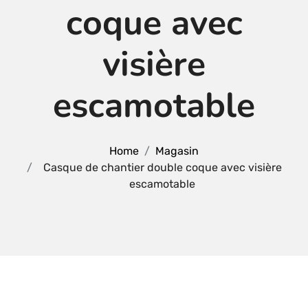
coque avec
visière
escamotable
Home
Magasin
Casque de chantier double coque avec visière
escamotable