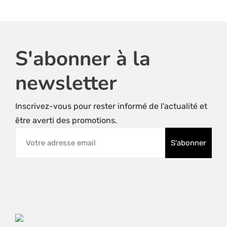
S'abonner à la
newsletter
Inscrivez-vous pour rester informé de l'actualité et
être averti des promotions.