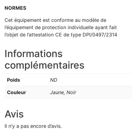
NORMES
Cet équipement est conforme au modèle de
l’équipement de protection individuelle ayant fait
l’objet de l’attestation CE de type DPI/0497/2314
Informations
complémentaires
Poids
ND
Couleur
Jaune, Noir
Avis
Il n’y a pas encore d’avis.