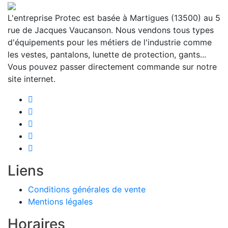
L'entreprise Protec est basée à Martigues (13500) au 5
rue de Jacques Vaucanson. Nous vendons tous types
d'équipements pour les métiers de l'industrie comme
les vestes, pantalons, lunette de protection, gants...
Vous pouvez passer directement commande sur notre
site internet.
Liens
Conditions générales de vente
Mentions légales
Horaires