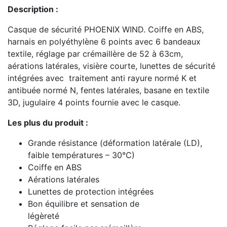
Description :
Casque de sécurité PHOENIX WIND. Coiffe en ABS,
harnais en polyéthylène 6 points avec 6 bandeaux
textile, réglage par crémaillère de 52 à 63cm,
aérations latérales, visière courte, lunettes de sécurité
intégrées avec traitement anti rayure normé K et
antibuée normé N, fentes latérales, basane en textile
3D, jugulaire 4 points fournie avec le casque.
Les plus du produit :
Grande résistance (déformation latérale (LD),
faible températures – 30°C)
Coiffe en ABS
Aérations latérales
Lunettes de protection intégrées
Bon équilibre et sensation de
légèreté