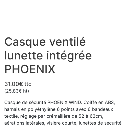
Casque ventilé
lunette intégrée
PHOENIX
31.00
€
ttc
(
25.83
€
ht)
Casque de sécurité PHOENIX WIND. Coiffe en ABS,
harnais en polyéthylène 6 points avec 6 bandeaux
textile, réglage par crémaillère de 52 à 63cm,
aérations latérales, visière courte, lunettes de sécurité