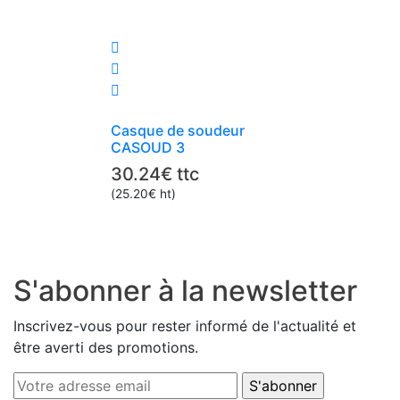
Casque de soudeur
CASOUD 3
30.24
€
ttc
(
25.20
€
ht)
S'abonner à la newsletter
Inscrivez-vous pour rester informé de l'actualité et
être averti des promotions.