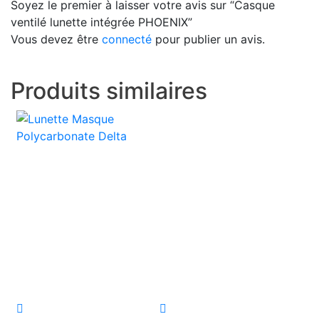
Soyez le premier à laisser votre avis sur “Casque
ventilé lunette intégrée PHOENIX”
Vous devez être
connecté
pour publier un avis.
Produits similaires