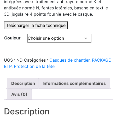
intégrées avec traitement anti rayure normé K et
antibuée normé N, fentes latérales, basane en textile
3D, jugulaire 4 points fournie avec le casque.
Télécharger la fiche technique
Couleur
UGS :
ND
Catégories :
Casques de chantier
,
PACKAGE
BTP
,
Protection de la tête
Description
Informations complémentaires
Avis (0)
Description