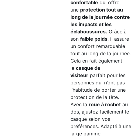
confortable
qui offre
une
protection tout au
long de la journée contre
les impacts et les
éclaboussures.
Grâce à
son
faible poids
, il assure
un confort remarquable
tout au long de la journée.
Cela en fait également
le
casque de
visiteur
parfait pour les
personnes qui n’ont pas
l’habitude de porter une
protection de la tête.
Avec la
roue à rochet
au
dos, ajustez facilement le
casque selon vos
préférences. Adapté à une
large gamme