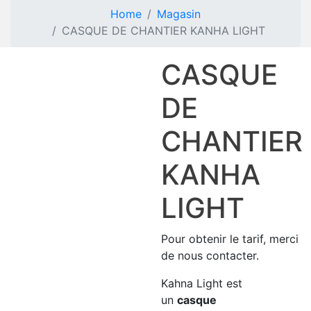
Home
Magasin
CASQUE DE CHANTIER KANHA LIGHT
CASQUE
DE
CHANTIER
KANHA
LIGHT
Pour obtenir le tarif, merci
de nous contacter.
Kahna Light est
un
casque