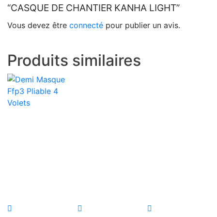
“CASQUE DE CHANTIER KANHA LIGHT”
Vous devez être
connecté
pour publier un avis.
Produits similaires