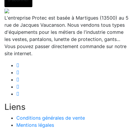
L'entreprise Protec est basée à Martigues (13500) au 5
rue de Jacques Vaucanson. Nous vendons tous types
d'équipements pour les métiers de l'industrie comme
les vestes, pantalons, lunette de protection, gants...
Vous pouvez passer directement commande sur notre
site internet.
Liens
Conditions générales de vente
Mentions légales