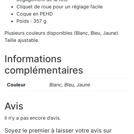
Cliquet de roue pour un réglage facile
Coque en PEHD
Poids : 357 g
Plusieurs couleurs disponibles (Blanc, Bleu, Jaune).
Taille ajustable.
Informations
complémentaires
Couleur
Blanc, Bleu, Jaune
Avis
Il n’y a pas encore d’avis.
Soyez le premier à laisser votre avis sur