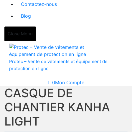
Contactez-nous
Blog
Close Menu
Protec – Vente de vêtements et équipement de
protection en ligne
0
Mon Compte
CASQUE DE
CHANTIER KANHA
LIGHT