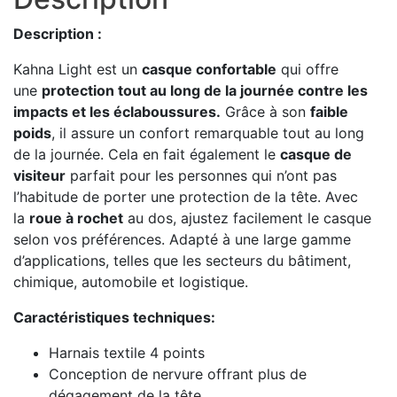
Description :
Kahna Light est un
casque confortable
qui offre
une
protection tout au long de la journée contre les
impacts et les éclaboussures.
Grâce à son
faible
poids
, il assure un confort remarquable tout au long
de la journée. Cela en fait également le
casque de
visiteur
parfait pour les personnes qui n’ont pas
l’habitude de porter une protection de la tête. Avec
la
roue à rochet
au dos, ajustez facilement le casque
selon vos préférences. Adapté à une large gamme
d’applications, telles que les secteurs du bâtiment,
chimique, automobile et logistique.
Caractéristiques techniques:
Harnais textile 4 points
Conception de nervure offrant plus de
dégagement de la tête