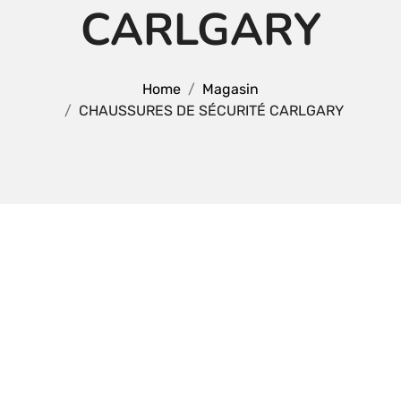
CARLGARY
Home
Magasin
CHAUSSURES DE SÉCURITÉ CARLGARY