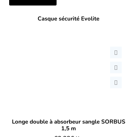
Casque sécurité Evolite
Longe double à absorbeur sangle SORBUS
1,5 m