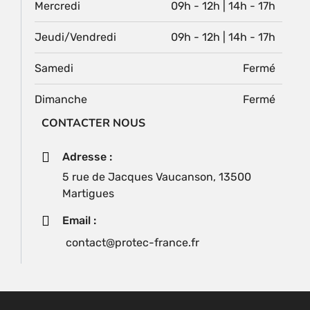
Mercredi
09h - 12h | 14h - 17h
Jeudi/Vendredi
09h - 12h | 14h - 17h
Samedi
Fermé
Dimanche
Fermé
CONTACTER NOUS
Adresse :
5 rue de Jacques Vaucanson, 13500
Martigues
Email :
contact@protec-france.fr