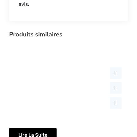
avis.
Produits similaires
Lire La Suite