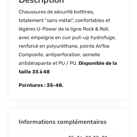
Description
Chaussures de sécurité bottines,
totalement “sans métal”, confortables et
légères U-Power de la ligne Rock & Roll,
avec empeigne en cuir pull-up hydrofuge,
renforcé en polyuréthane, pointe AirToe
Composite, antiperforation, semelle
antidérapante et PU / PU.
Disponible de la
taille 35 à 48
Pointures : 35-48.
Informations complémentaires