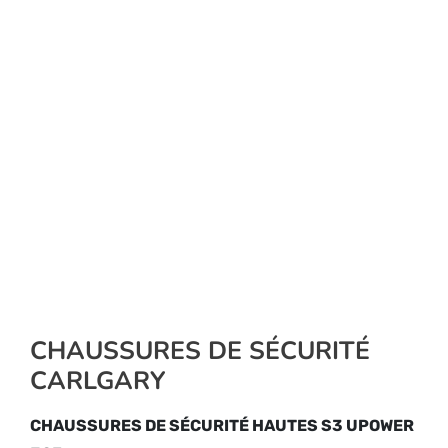
CHAUSSURES DE SÉCURITÉ
CARLGARY
CHAUSSURES DE SÉCURITÉ HAUTES S3 UPOWER