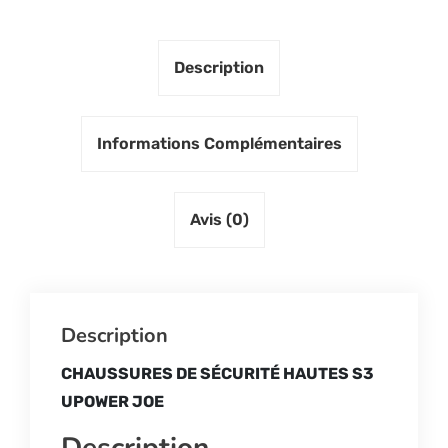
Description
Informations Complémentaires
Avis (0)
Description
CHAUSSURES DE SÉCURITÉ HAUTES S3
UPOWER JOE