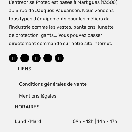
L'entreprise Protec est basée à Martigues (13500)
au 5 rue de Jacques Vaucanson. Nous vendons
tous types d'équipements pour les métiers de
l'industrie comme les vestes, pantalons, lunette
de protection, gants... Vous pouvez passer
directement commande sur notre site internet.
LIENS
Conditions générales de vente
Mentions légales
HORAIRES
Lundi/Mardi
09h - 12h | 14h - 17h