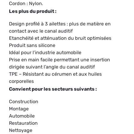
Cordon : Nylon.
Les plus du produit :
Design profilé à 3 ailettes : plus de matière en
contact avec le canal auditif
Etanchéité et atténuation du bruit optimisées
Produit sans silicone
Idéal pour l’industrie automobile
Prise en main facile permettant une insertion
dirigée suivant l’angle du canal auditif
TPE – Résistant au cérumen et aux huiles
corporelles
Convient pour les secteurs suivants :
Construction
Montage
Automobile
Restauration
Nettoyage