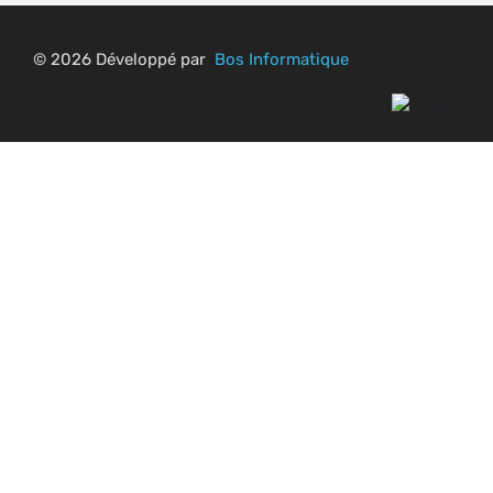
© 2026 Développé par
Bos Informatique