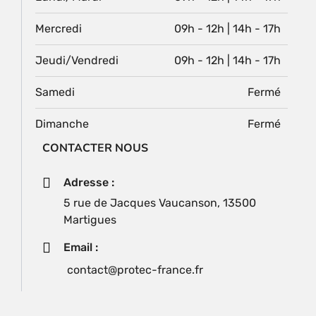
Mercredi
09h - 12h | 14h - 17h
Jeudi/Vendredi
09h - 12h | 14h - 17h
Samedi
Fermé
Dimanche
Fermé
CONTACTER NOUS
Adresse :
5 rue de Jacques Vaucanson, 13500
Martigues
Email :
contact@protec-france.fr