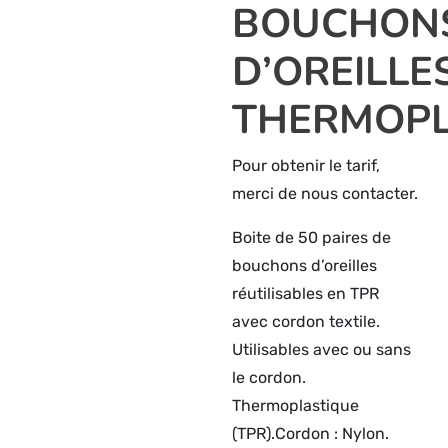
BOUCHON
D’OREILLE
THERMOPL
Pour obtenir le tarif,
merci de nous contacter.
Boite de 50 paires de
bouchons d’oreilles
réutilisables en TPR
avec cordon textile.
Utilisables avec ou sans
le cordon.
Thermoplastique
(TPR).Cordon : Nylon.