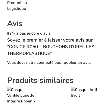
Production
Logistique
Avis
Il n’y a pas encore d’avis.
Soyez le premier à laisser votre avis sur
“CONICFIR050 – BOUCHONS D’OREILLES
THERMOPLASTIQUE”
Vous devez être
connecté
pour publier un avis.
Produits similaires