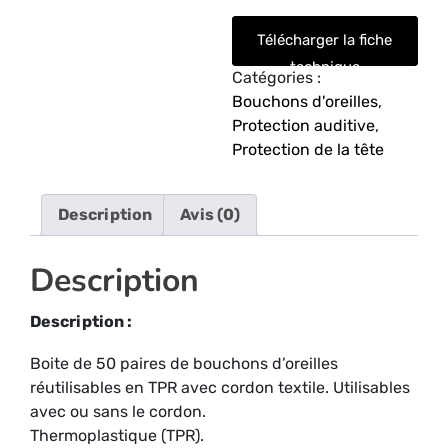
Télécharger la fiche
technique
Catégories :
Bouchons d'oreilles
,
Protection auditive
,
Protection de la tête
Description
Avis (0)
Description
Description :
Boite de 50 paires de bouchons d’oreilles
réutilisables en TPR avec cordon textile. Utilisables
avec ou sans le cordon.
Thermoplastique (TPR).