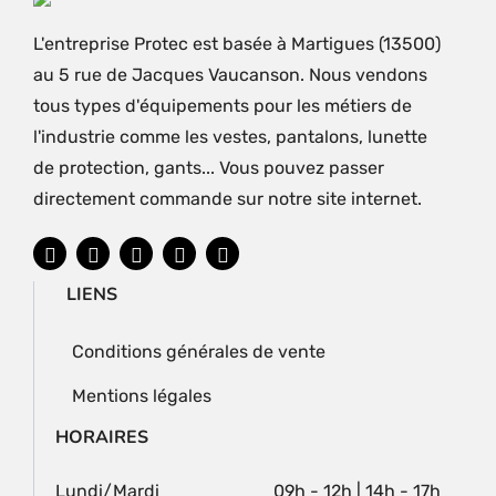
L'entreprise Protec est basée à Martigues (13500)
au 5 rue de Jacques Vaucanson. Nous vendons
tous types d'équipements pour les métiers de
l'industrie comme les vestes, pantalons, lunette
de protection, gants... Vous pouvez passer
directement commande sur notre site internet.
LIENS
Conditions générales de vente
Mentions légales
HORAIRES
Lundi/Mardi
09h - 12h | 14h - 17h