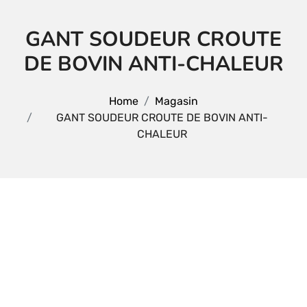
GANT SOUDEUR CROUTE
DE BOVIN ANTI-CHALEUR
Home
Magasin
GANT SOUDEUR CROUTE DE BOVIN ANTI-
CHALEUR