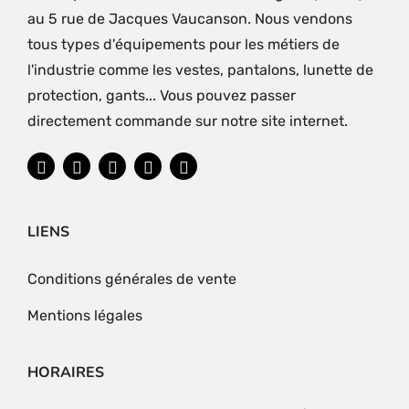
au 5 rue de Jacques Vaucanson. Nous vendons
tous types d'équipements pour les métiers de
l'industrie comme les vestes, pantalons, lunette de
protection, gants... Vous pouvez passer
directement commande sur notre site internet.
LIENS
Conditions générales de vente
Mentions légales
HORAIRES