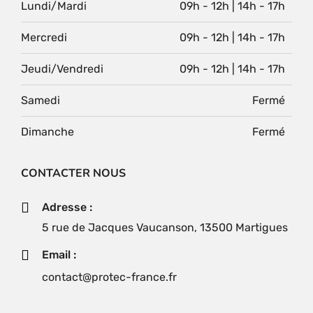
Lundi/Mardi
09h - 12h | 14h - 17h
Mercredi
09h - 12h | 14h - 17h
Jeudi/Vendredi
09h - 12h | 14h - 17h
Samedi
Fermé
Dimanche
Fermé
CONTACTER NOUS
Adresse :
5 rue de Jacques Vaucanson, 13500 Martigues
Email :
contact@protec-france.fr