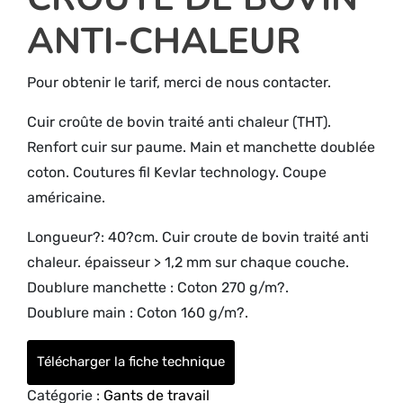
ANTI-CHALEUR
Pour obtenir le tarif, merci de nous contacter.
Cuir croûte de bovin traité anti chaleur (THT).
Renfort cuir sur paume. Main et manchette doublée
coton. Coutures fil Kevlar technology. Coupe
américaine.
Longueur?: 40?cm. Cuir croute de bovin traité anti
chaleur. épaisseur > 1,2 mm sur chaque couche.
Doublure manchette : Coton 270 g/m?.
Doublure main : Coton 160 g/m?.
Télécharger la fiche technique
Catégorie :
Gants de travail