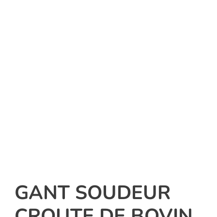
GANT SOUDEUR
CROUTE DE BOVIN