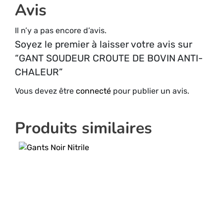
Avis
Il n’y a pas encore d’avis.
Soyez le premier à laisser votre avis sur
“GANT SOUDEUR CROUTE DE BOVIN ANTI-
CHALEUR”
Vous devez être
connecté
pour publier un avis.
Produits similaires