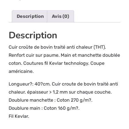
Description
Avis (0)
Description
Cuir croûte de bovin traité anti chaleur (THT).
Renfort cuir sur paume. Main et manchette doublée
coton. Coutures fil Kevlar technology. Coupe
américaine.
Longueur?: 40?cm. Cuir croute de bovin traité anti
chaleur. épaisseur > 1,2 mm sur chaque couche.
Doublure manchette : Coton 270 g/m?.
Doublure main : Coton 160 g/m?.
Fil Kevlar.