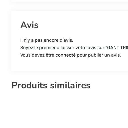
Avis
Il n’y a pas encore d’avis.
Soyez le premier à laisser votre avis sur “GAN
Vous devez être
connecté
pour publier un avis.
Produits similaires