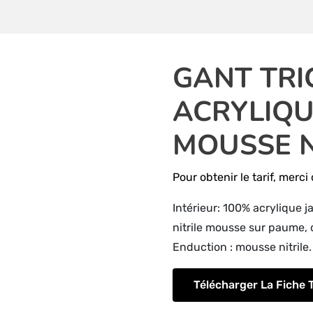
GANT TRI
ACRYLIQU
MOUSSE N
Pour obtenir le tarif, merc
Intérieur: 100% acrylique 
nitrile mousse sur paume, 
Enduction : mousse nitrile.
Télécharger La Fiche 