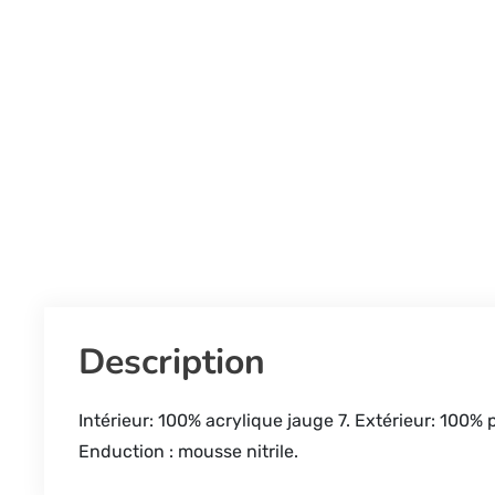
Description
Intérieur: 100% acrylique jauge 7. Extérieur: 100%
Enduction : mousse nitrile.