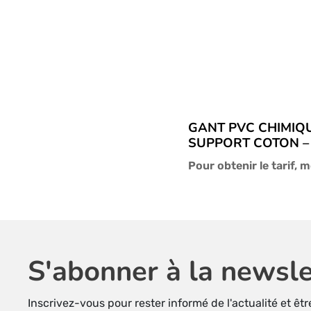
GANT PVC CHIMIQ
SUPPORT COTON – 
Pour obtenir le tarif, 
S'abonner à la newsle
Inscrivez-vous pour rester informé de l'actualité et êt