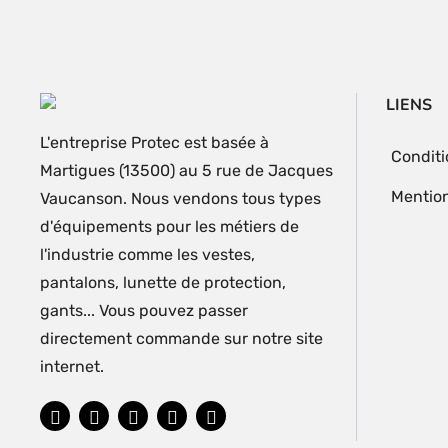
LIENS
L'entreprise Protec est basée à
Conditi
Martigues (13500) au 5 rue de Jacques
Mention
Vaucanson. Nous vendons tous types
d'équipements pour les métiers de
l'industrie comme les vestes,
pantalons, lunette de protection,
gants... Vous pouvez passer
directement commande sur notre site
internet.