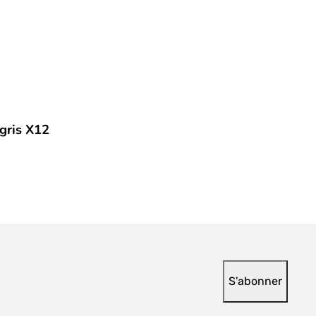
gris X12