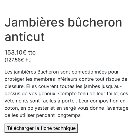
Jambières bûcheron
anticut
153.10
€
ttc
(
127.58
€
ht)
Les jambières Bucheron sont confectionnées pour
protéger les membres inférieurs contre tout risque de
blessure. Elles couvrent toutes les jambes jusqu’au-
dessus de vos genoux. Compte tenu de leur taille, ces
vêtements sont faciles à porter. Leur composition en
coton, en polyester et en sergé vous donne l’avantage
de les utiliser pendant longtemps.
Télécharger la fiche technique