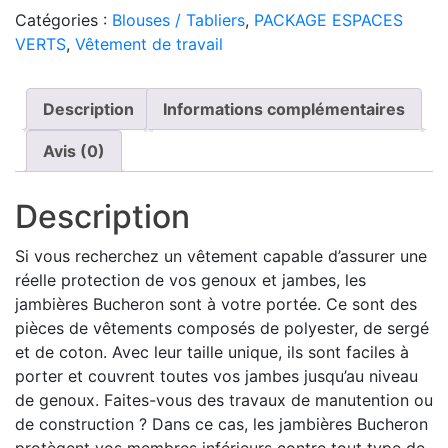
Catégories :
Blouses / Tabliers
,
PACKAGE ESPACES
VERTS
,
Vêtement de travail
Description
Informations complémentaires
Avis (0)
Description
Si vous recherchez un vêtement capable d’assurer une
réelle protection de vos genoux et jambes, les
jambières Bucheron sont à votre portée. Ce sont des
pièces de vêtements composés de polyester, de sergé
et de coton. Avec leur taille unique, ils sont faciles à
porter et couvrent toutes vos jambes jusqu’au niveau
de genoux. Faites-vous des travaux de manutention ou
de construction ? Dans ce cas, les jambières Bucheron
protègent vos membres inférieurs contre tout type de