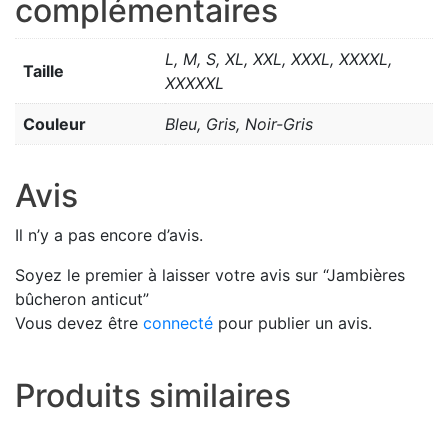
complémentaires
L, M, S, XL, XXL, XXXL, XXXXL,
Taille
XXXXXL
Couleur
Bleu, Gris, Noir-Gris
Avis
Il n’y a pas encore d’avis.
Soyez le premier à laisser votre avis sur “Jambières
bûcheron anticut”
Vous devez être
connecté
pour publier un avis.
Produits similaires