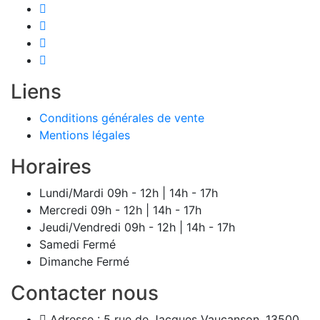
Liens
Conditions générales de vente
Mentions légales
Horaires
Lundi/Mardi
09h - 12h | 14h - 17h
Mercredi
09h - 12h | 14h - 17h
Jeudi/Vendredi
09h - 12h | 14h - 17h
Samedi
Fermé
Dimanche
Fermé
Contacter nous
Adresse :
5 rue de Jacques Vaucanson, 13500