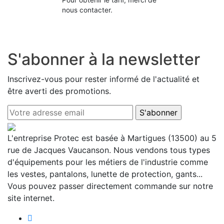
nous contacter.
S'abonner à la newsletter
Inscrivez-vous pour rester informé de l'actualité et
être averti des promotions.
L'entreprise Protec est basée à Martigues (13500) au 5
rue de Jacques Vaucanson. Nous vendons tous types
d'équipements pour les métiers de l'industrie comme
les vestes, pantalons, lunette de protection, gants...
Vous pouvez passer directement commande sur notre
site internet.