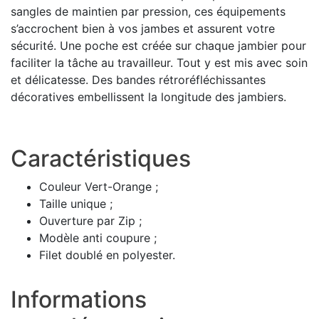
sangles de maintien par pression, ces équipements
s’accrochent bien à vos jambes et assurent votre
sécurité. Une poche est créée sur chaque jambier pour
faciliter la tâche au travailleur. Tout y est mis avec soin
et délicatesse. Des bandes rétroréfléchissantes
décoratives embellissent la longitude des jambiers.
Caractéristiques
Couleur Vert-Orange ;
Taille unique ;
Ouverture par Zip ;
Modèle anti coupure ;
Filet doublé en polyester.
Informations