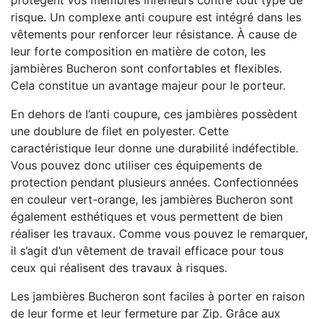
risque. Un complexe anti coupure est intégré dans les
vêtements pour renforcer leur résistance. À cause de
leur forte composition en matière de coton, les
jambières Bucheron sont confortables et flexibles.
Cela constitue un avantage majeur pour le porteur.
En dehors de l’anti coupure, ces jambières possèdent
une doublure de filet en polyester. Cette
caractéristique leur donne une durabilité indéfectible.
Vous pouvez donc utiliser ces équipements de
protection pendant plusieurs années. Confectionnées
en couleur vert-orange, les jambières Bucheron sont
également esthétiques et vous permettent de bien
réaliser les travaux. Comme vous pouvez le remarquer,
il s’agit d’un vêtement de travail efficace pour tous
ceux qui réalisent des travaux à risques.
Les jambières Bucheron sont faciles à porter en raison
de leur forme et leur fermeture par Zip. Grâce aux