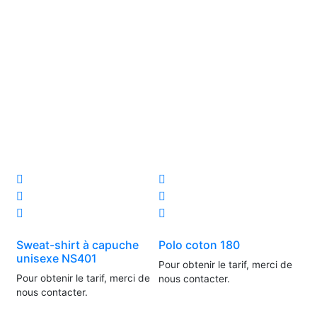
Sweat-shirt à capuche
Polo coton 180
unisexe NS401
Pour obtenir le tarif, merci de
Pour obtenir le tarif, merci de
nous contacter.
nous contacter.