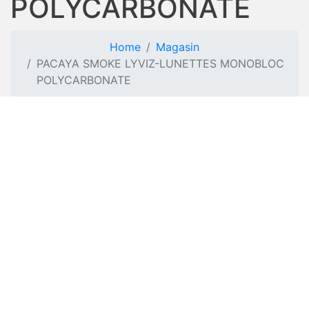
POLYCARBONATE
Home
Magasin
PACAYA SMOKE LYVIZ-LUNETTES MONOBLOC
POLYCARBONATE