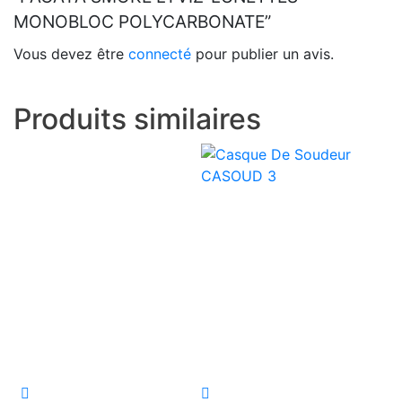
MONOBLOC POLYCARBONATE”
Vous devez être
connecté
pour publier un avis.
Produits similaires