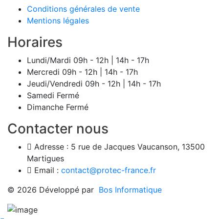
Conditions générales de vente
Mentions légales
Horaires
Lundi/Mardi
09h - 12h | 14h - 17h
Mercredi
09h - 12h | 14h - 17h
Jeudi/Vendredi
09h - 12h | 14h - 17h
Samedi
Fermé
Dimanche
Fermé
Contacter nous
Adresse :
5 rue de Jacques Vaucanson, 13500
Martigues
Email :
contact@protec-france.fr
© 2026 Développé par
Bos Informatique