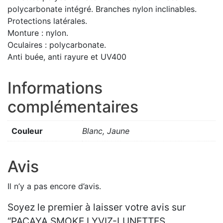
polycarbonate intégré. Branches nylon inclinables.
Protections latérales.
Monture : nylon.
Oculaires : polycarbonate.
Anti buée, anti rayure et UV400
Informations
complémentaires
Couleur
Blanc, Jaune
Avis
Il n’y a pas encore d’avis.
Soyez le premier à laisser votre avis sur
“PACAYA SMOKE LYVIZ-LUNETTES