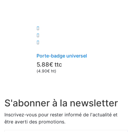
Porte-badge universel
5.88
€
ttc
(
4.90
€
ht)
S'abonner à la newsletter
Inscrivez-vous pour rester informé de l'actualité et
être averti des promotions.