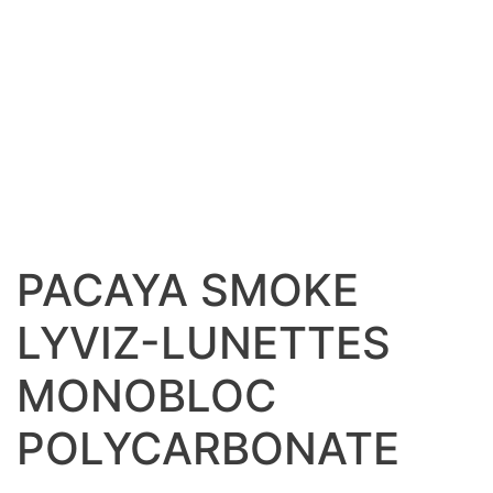
PACAYA SMOKE
LYVIZ-LUNETTES
MONOBLOC
POLYCARBONATE