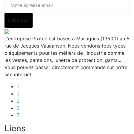
L'entreprise Protec est basée à Martigues (13500) au 5
rue de Jacques Vaucanson. Nous vendons tous types
d'équipements pour les métiers de l'industrie comme
les vestes, pantalons, lunette de protection, gants...
Vous pouvez passer directement commande sur notre
site internet.
Liens